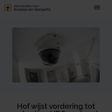
Hof wijst vordering tot