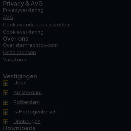
Privacy & AVG
Privacyverklaring
AVG
Cookievoorkeuren instellen
Cookieverklaring
Over ons
Over stamrechtbv.com
Onze mensen
Vacatures
Vestigingen
Uden
Amsterdam
Rotterdam
's-Hertogenbosch
Driebergen
Downloads