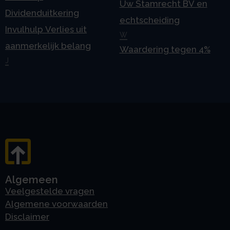
Uw Stamrecht BV en
Dividenduitkering
echtscheiding
Invulhulp Verlies uit
W
aanmerkelijk belang
Waardering tegen 4%
J
Algemeen
Veelgestelde vragen
Algemene voorwaarden
Disclaimer