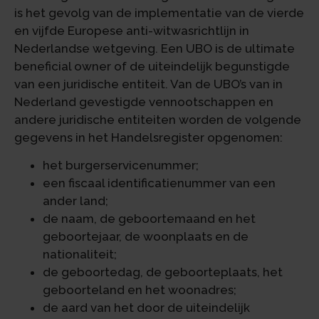
is het gevolg van de implementatie van de vierde
en vijfde Europese anti-witwasrichtlijn in
Nederlandse wetgeving. Een UBO is de ultimate
beneficial owner of de uiteindelijk begunstigde
van een juridische entiteit. Van de UBO’s van in
Nederland gevestigde vennootschappen en
andere juridische entiteiten worden de volgende
gegevens in het Handelsregister opgenomen:
het burgerservicenummer;
een fiscaal identificatienummer van een
ander land;
de naam, de geboortemaand en het
geboortejaar, de woonplaats en de
nationaliteit;
de geboortedag, de geboorteplaats, het
geboorteland en het woonadres;
de aard van het door de uiteindelijk