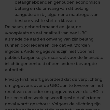
belanghebbenden gehouden economisch
belang en de omvang van dit belang,
aangeduid in bij algemene maatregel van
bestuur vast te stellen klassen.
De naam, geboortemaand en -jaar, de
woonplaats en nationaliteit van een UBO,
alsmede de aard en omvang van zijn belang
kunnen door iedereen, die dat wil, worden
ingezien. Andere gegevens zijn niet voor het
publiek toegankelijk, maar wel voor de financiële
inlichtingeneenheid of een andere bevoegde
autoriteit.
Privacy First heeft gevorderd dat de verplichting
om gegevens over de UBO aan te leveren en het
recht van eenieder om gegevens over de UBO in
te zien buiten werking wordt gesteld of in ieder
geval wordt geschorst. Volgens de stichting zijn