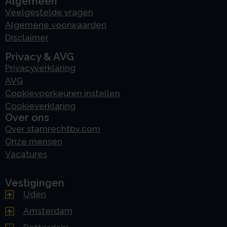
Algemeen
Veelgestelde vragen
Algemene voorwaarden
Disclaimer
Privacy & AVG
Privacyverklaring
AVG
Cookievoorkeuren instellen
Cookieverklaring
Over ons
Over stamrechtbv.com
Onze mensen
Vacatures
Vestigingen
Uden
Amsterdam