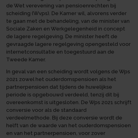
de Wet verevening van pensioenrechten bij
scheiding (Wvps). De Kamer wil, alvorens verder
te gaan met de behandeling, van de minister van
Sociale Zaken en Werkgelegenheid in concept
de lagere regelgeving. De minister heeft de
gevraagde lagere regelgeving opengesteld voor
internetconsultatie en toegestuurd aan de
Tweede Kamer.
In geval van een scheiding wordt volgens de Wps
2021 zowel het ouderdomspensioen als het
partnerpensioen dat tijdens de huwelijkse
periode is opgebouwd verdeeld, tenzij dit bij
overeenkomst is uitgesloten. De Wps 2021 schrijft
conversie voor als de standaard
verdeelmethode. Bij deze conversie wordt de
helft van de waarde van het ouderdomspensioen
en van het partnerpensioen, voor zover