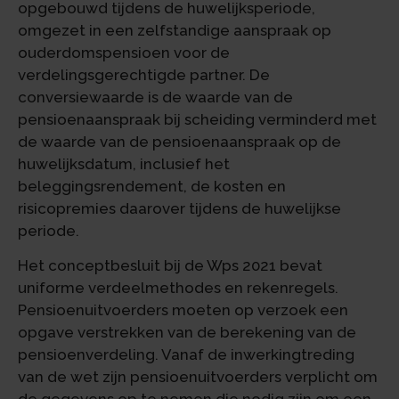
opgebouwd tijdens de huwelijksperiode,
omgezet in een zelfstandige aanspraak op
ouderdomspensioen voor de
verdelingsgerechtigde partner. De
conversiewaarde is de waarde van de
pensioenaanspraak bij scheiding verminderd met
de waarde van de pensioenaanspraak op de
huwelijksdatum, inclusief het
beleggingsrendement, de kosten en
risicopremies daarover tijdens de huwelijkse
periode.
Het conceptbesluit bij de Wps 2021 bevat
uniforme verdeelmethodes en rekenregels.
Pensioenuitvoerders moeten op verzoek een
opgave verstrekken van de berekening van de
pensioenverdeling. Vanaf de inwerkingtreding
van de wet zijn pensioenuitvoerders verplicht om