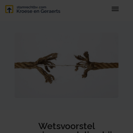
Wetsvoorstel