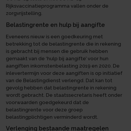
Rijksvaccinatieprogramma vallen onder de
zorgvrijstelling.
Belastingrente en hulp bij aangifte
Eveneens nieuw is een goedkeuring met
betrekking tot de belastingrente die in rekening
is gebracht bij mensen die gebruik hebben
gemaakt van de ‘hulp bij aangifte’ voor hun
aangiften inkomstenbelasting 2019 en 2020. De
inlevertermijn voor deze aangiften is op initiatief
van de Belastingdienst verlengd. Dat kan tot
gevolg hebben dat belastingrente in rekening
wordt gebracht. De staatssecretaris heeft onder
voorwaarden goedgekeurd dat de
belastingrente voor deze groep
belastingplichtigen verminderd wordt.
Verlenging bestaande maatregelen