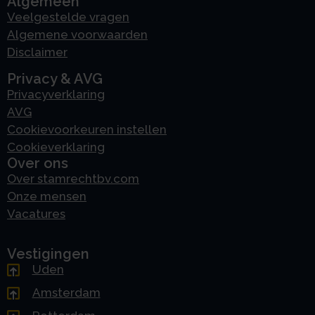
Algemeen
Veelgestelde vragen
Algemene voorwaarden
Disclaimer
Privacy & AVG
Privacyverklaring
AVG
Cookievoorkeuren instellen
Cookieverklaring
Over ons
Over stamrechtbv.com
Onze mensen
Vacatures
Vestigingen
Uden
Amsterdam