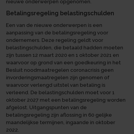
nieuwe onderwerpen opgenomen.
Betalingsregeling belastingschulden
Een van de nieuwe onderwerpen is een
aanpassing van de betalingsregeling voor
ondernemers. Deze regeling geldt voor
belastingschulden, die betaald hadden moeten
zijn tussen 12 maart 2020 en 1 oktober 2021 en
waarvoor op grond van een goedkeuring in het
Besluit noodmaatregelen coronacrisis geen
invorderingsmaatregelen zijn genomen of
waarvoor verlengd uitstel van betaling is
verleend. De belastingschulden moet voor 1
oktober 2027 met een betalingsregeling worden
afgelost. Uitgangspunten van de
betalingsregeling zijn aflossing in 60 gelijke
maandelijkse termijnen, ingaande in oktober
2022.