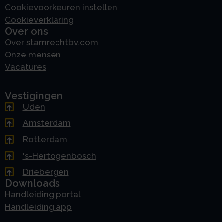
Cookievoorkeuren instellen
Cookieverklaring
Over ons
Over stamrechtbv.com
Onze mensen
Vacatures
Vestigingen
Uden
Amsterdam
Rotterdam
's-Hertogenbosch
Driebergen
Downloads
Handleiding portal
Handleiding app