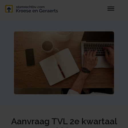
Aanvraag TVL 2e kwartaal