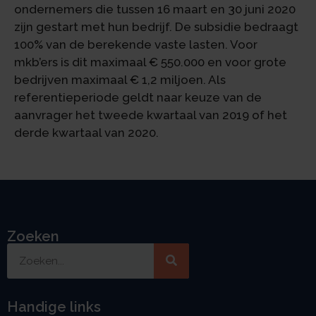
ondernemers die tussen 16 maart en 30 juni 2020
zijn gestart met hun bedrijf. De subsidie bedraagt
100% van de berekende vaste lasten. Voor
mkb’ers is dit maximaal € 550.000 en voor grote
bedrijven maximaal € 1,2 miljoen. Als
referentieperiode geldt naar keuze van de
aanvrager het tweede kwartaal van 2019 of het
derde kwartaal van 2020.
Zoeken
Handige links