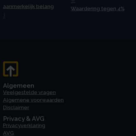
aanmerkelijk belang
Waardering tegen 4%
J
Algemeen
Veelgestelde vragen
Algemene voorwaarden
Disclaimer
Privacy & AVG
Privacyverklaring
AVG