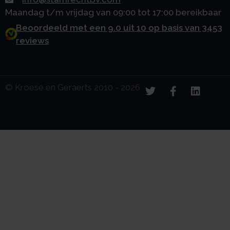
Maandag t/m vrijdag van 09:00 tot 17:00 bereikbaar
Beoordeeld met een 9.0 uit 10 op basis van 3453
reviews
© Kroese en Geraerts 2010 - 2026