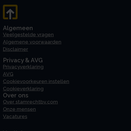
Algemeen
Veelgestelde vragen
Algemene voorwaarden
Disclaimer
Privacy & AVG
Privacyverklaring
AVG
Cookievoorkeuren instellen
Cookieverklaring
Over ons
Over stamrechtbv.com
Onze mensen
Vacatures