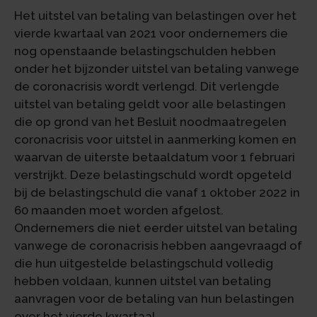
Het uitstel van betaling van belastingen over het
vierde kwartaal van 2021 voor ondernemers die
nog openstaande belastingschulden hebben
onder het bijzonder uitstel van betaling vanwege
de coronacrisis wordt verlengd. Dit verlengde
uitstel van betaling geldt voor alle belastingen
die op grond van het Besluit noodmaatregelen
coronacrisis voor uitstel in aanmerking komen en
waarvan de uiterste betaaldatum voor 1 februari
verstrijkt. Deze belastingschuld wordt opgeteld
bij de belastingschuld die vanaf 1 oktober 2022 in
60 maanden moet worden afgelost.
Ondernemers die niet eerder uitstel van betaling
vanwege de coronacrisis hebben aangevraagd of
die hun uitgestelde belastingschuld volledig
hebben voldaan, kunnen uitstel van betaling
aanvragen voor de betaling van hun belastingen
over het vierde kwartaal.