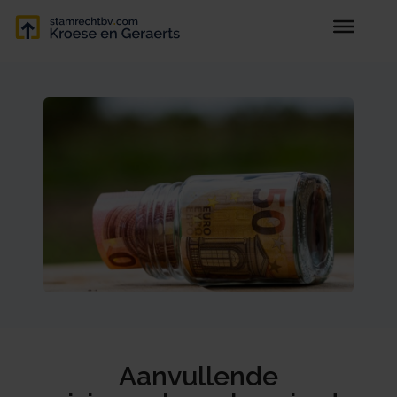
Aanvullende