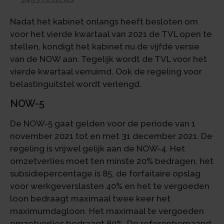
Nadat het kabinet onlangs heeft besloten om
voor het vierde kwartaal van 2021 de TVL open te
stellen, kondigt het kabinet nu de vijfde versie
van de NOW aan. Tegelijk wordt de TVL voor het
vierde kwartaal verruimd. Ook de regeling voor
belastinguitstel wordt verlengd.
NOW-5
De NOW-5 gaat gelden voor de periode van 1
november 2021 tot en met 31 december 2021. De
regeling is vrijwel gelijk aan de NOW-4. Het
omzetverlies moet ten minste 20% bedragen, het
subsidiepercentage is 85, de forfaitaire opslag
voor werkgeverslasten 40% en het te vergoeden
loon bedraagt maximaal twee keer het
maximumdagloon. Het maximaal te vergoeden
omzetverlies bedraagt 80%. De referentiemaand