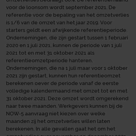
voor de loonsom wordt september 2021. De
referentie voor de bepaling van het omzetverlies
is 1/6 van de omzet van het jaar 2019. Voor
starters geldt een afwijkende referentieperiode.
Ondernemingen, die zijn gestart tussen 1 februari
2020 en 1 juli 2021, kunnen de periode van 1 juli
2021 tot en met 31 oktober 2021 als
referentieomzetperiode hanteren.
Ondernemingen, die na 1 juli maar voor 1 oktober
2021 zijn gestart, kunnen hun referentieomzet
berekenen oever de periode vanaf de eerste
volledige kalendermaand met omzet tot en met
31 oktober 2021. Deze omzet wordt omgerekend
naar twee maanden. Werkgevers kunnen bij de
NOW-5 aanvraag niet kiezen over welke
maanden zij het omzetverlies willen laten
berekenen. In alle gevallen gaat het om het