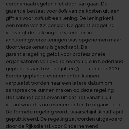
coronamaatregelen niet door kan gaan. De
garantie bestaat voor 80% van de kosten uit een
gift en voor 20% uit een lening. De lening kent
een rente van 2% per jaar. De garantieregeling
vervangt de dekking die voorheen in
annuleringsverzekeringen was opgenomen maar
door verzekeraars is geschrapt. De
garantieregeling geldt voor professionele
organisatoren van evenementen die in Nederland
gepland staan tussen 1 juli en 31 december 2021.
Eerder geplande evenementen kunnen
verplaatst worden naar een latere datum om
aanspraak te kunnen maken op deze regeling.
Het kabinet gaat ervan uit dat het vanaf 1 juli
verantwoord is om evenementen te organiseren.
De formele regeling wordt waarschijnlijk half april
gepubliceerd. De regeling zal worden uitgevoerd
door de Rijksdienst voor Ondernemend