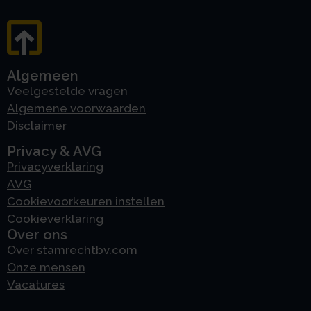
Algemeen
Veelgestelde vragen
Algemene voorwaarden
Disclaimer
Privacy & AVG
Privacyverklaring
AVG
Cookievoorkeuren instellen
Cookieverklaring
Over ons
Over stamrechtbv.com
Onze mensen
Vacatures