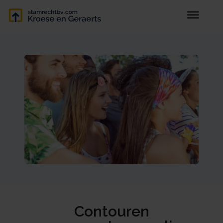
Contouren