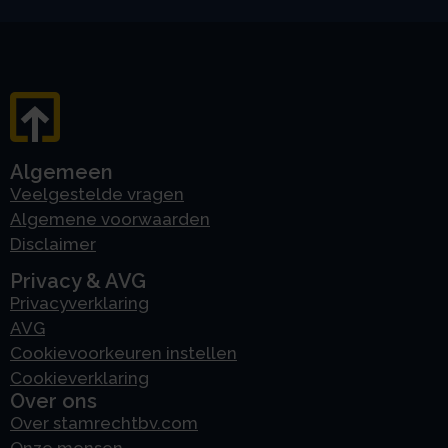
Algemeen
Veelgestelde vragen
Algemene voorwaarden
Disclaimer
Privacy & AVG
Privacyverklaring
AVG
Cookievoorkeuren instellen
Cookieverklaring
Over ons
Over stamrechtbv.com