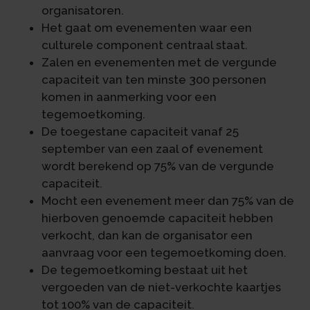
organisatoren.
Het gaat om evenementen waar een
culturele component centraal staat.
Zalen en evenementen met de vergunde
capaciteit van ten minste 300 personen
komen in aanmerking voor een
tegemoetkoming.
De toegestane capaciteit vanaf 25
september van een zaal of evenement
wordt berekend op 75% van de vergunde
capaciteit.
Mocht een evenement meer dan 75% van de
hierboven genoemde capaciteit hebben
verkocht, dan kan de organisator een
aanvraag voor een tegemoetkoming doen.
De tegemoetkoming bestaat uit het
vergoeden van de niet-verkochte kaartjes
tot 100% van de capaciteit.