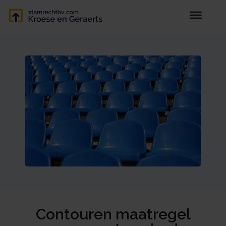
Contouren maatregel