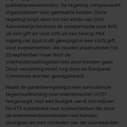
publieksevenementen. De regeling compenseert
organisatoren voor gemaakte kosten. Deze
regeling loopt door tot het einde van 2021.
Aanvankelijk bestond de compensatie voor 80%
uit een gift en voor 20% uit een lening. Met
ingang van 9 juli is dit gewijzigd in een 100% gift
voor evenementen, die zouden plaatsvinden tot
25 september maar door de
overheidsmaatregelen niet door konden gaan.
Deze verruiming moet nog door de Europese
Commissie worden goedgekeurd.
Naast de garantieregeling is een aanvullende
tegemoetkoming voor evenementen (ATE)
toegezegd, met een budget van € 120 miljoen.
De ATE is bedoeld voor evenementen die door
de evenementenverboden niet konden
doorgaan en niet voldeden aan de voorwaarden