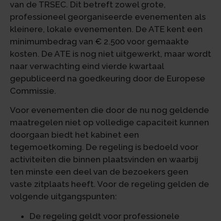
van de TRSEC. Dit betreft zowel grote,
professioneel georganiseerde evenementen als
kleinere, lokale evenementen. De ATE kent een
minimumbedrag van € 2.500 voor gemaakte
kosten. De ATE is nog niet uitgewerkt, maar wordt
naar verwachting eind vierde kwartaal
gepubliceerd na goedkeuring door de Europese
Commissie.
Voor evenementen die door de nu nog geldende
maatregelen niet op volledige capaciteit kunnen
doorgaan biedt het kabinet een
tegemoetkoming. De regeling is bedoeld voor
activiteiten die binnen plaatsvinden en waarbij
ten minste een deel van de bezoekers geen
vaste zitplaats heeft. Voor de regeling gelden de
volgende uitgangspunten:
De regeling geldt voor professionele