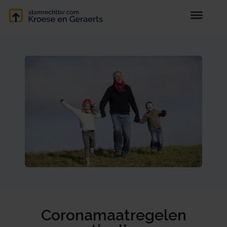
Coronamaatregelen