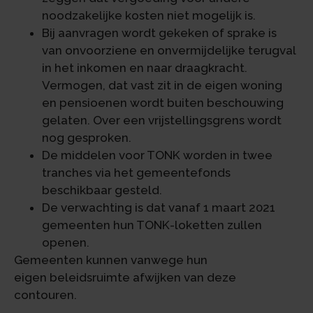
noodzakelijke kosten niet mogelijk is.
Bij aanvragen wordt gekeken of sprake is
van onvoorziene en onvermijdelijke terugval
in het inkomen en naar draagkracht.
Vermogen, dat vast zit in de eigen woning
en pensioenen wordt buiten beschouwing
gelaten. Over een vrijstellingsgrens wordt
nog gesproken.
De middelen voor TONK worden in twee
tranches via het gemeentefonds
beschikbaar gesteld.
De verwachting is dat vanaf 1 maart 2021
gemeenten hun TONK-loketten zullen
openen.
Gemeenten kunnen vanwege hun
eigen beleidsruimte afwijken van deze
contouren.