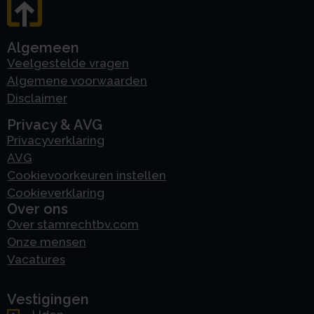
Algemeen
Veelgestelde vragen
Algemene voorwaarden
Disclaimer
Privacy & AVG
Privacyverklaring
AVG
Cookievoorkeuren instellen
Cookieverklaring
Over ons
Over stamrechtbv.com
Onze mensen
Vacatures
Vestigingen