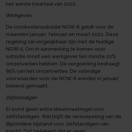
het eerste kwartaal van 2022.
Werkgevers
De loonkostensubsidie NOW-6 geldt voor de
maanden januari, februari en maart 2022. Deze
regeling zal vergelijkbaar zijn met de huidige
NOW-5. Om in aanmerking te komen voor
subsidie moet een werkgever ten minste 20%
omzetverlies hebben. De vergoeding bedraagt
85% van het omzetverlies. De volledige
voorwaarden voor de NOW-6 worden in januari
bekend gemaakt.
Zelfstandigen
Er komt geen extra steunmaatregel voor
zelfstandigen. Wel blijft de versoepeling van de
Bijzondere bijstand voor zelfstandigen van
kracht. Dat betekent dat er geen