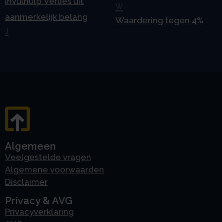
Invulhulp Verlies uit
W
aanmerkelijk belang
Waardering tegen 4%
J
Algemeen
Veelgestelde vragen
Algemene voorwaarden
Disclaimer
Privacy & AVG
Privacyverklaring