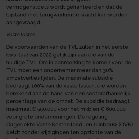
vermogenstoets wordt gehanteerd en dat de
bijstand met terugwerkende kracht kan worden
aangevraagd.
Vaste lasten
De voorwaarden van de TVL zullen in het eerste
kwartaal van 2022 gelijk zijn aan die van de
huidige TVL. Om in aanmerking te komen voor de
TVL moet een ondernemer meer dan 30%
omzetverlies lijden. De maximale subsidie
bedraagt 100% van de vaste lasten, die worden
berekend aan de hand van een sectorafhankelijk
percentage van de omzet. De subsidie bedraagt
maximaal € 550.000 voor het mkb en € 600.000
voor grote ondernemingen. De regeling
Ongedekte Vaste Kosten land- en tuinbouw (OVK)
geldt zonder wijzigingen ten opzichte van de