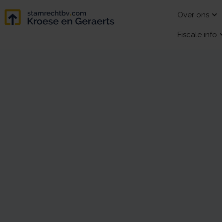
Over ons
Fiscale info