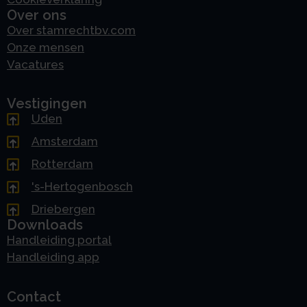
Over ons
Over stamrechtbv.com
Onze mensen
Vacatures
Vestigingen
Uden
Amsterdam
Rotterdam
's-Hertogenbosch
Driebergen
Downloads
Handleiding portal
Handleiding app
Contact