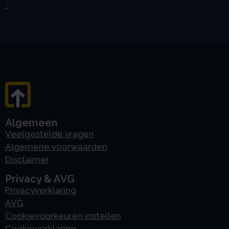
J
Algemeen
Veelgestelde vragen
Algemene voorwaarden
Disclaimer
Privacy & AVG
Privacyverklaring
AVG
Cookievoorkeuren instellen
Cookieverklaring