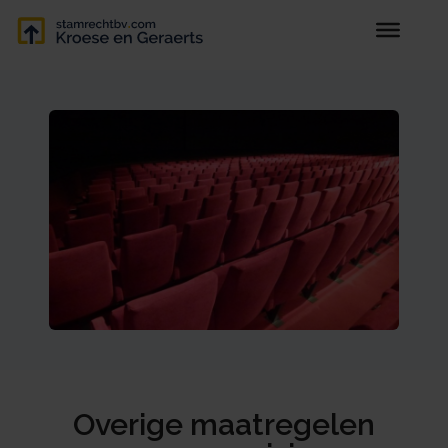
Overige maatregelen