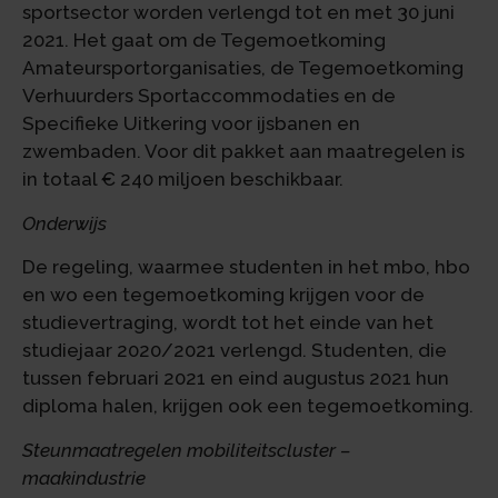
sportsector worden verlengd tot en met 30 juni
2021. Het gaat om de Tegemoetkoming
Amateursportorganisaties, de Tegemoetkoming
Verhuurders Sportaccommodaties en de
Specifieke Uitkering voor ijsbanen en
zwembaden. Voor dit pakket aan maatregelen is
in totaal € 240 miljoen beschikbaar.
Onderwijs
De regeling, waarmee studenten in het mbo, hbo
en wo een tegemoetkoming krijgen voor de
studievertraging, wordt tot het einde van het
studiejaar 2020/2021 verlengd. Studenten, die
tussen februari 2021 en eind augustus 2021 hun
diploma halen, krijgen ook een tegemoetkoming.
Steunmaatregelen mobiliteitscluster –
maakindustrie