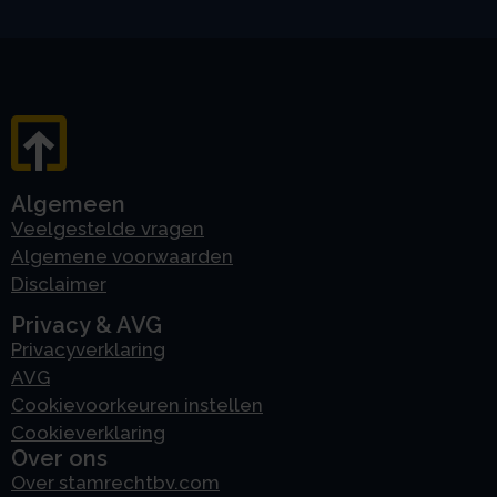
Algemeen
Veelgestelde vragen
Algemene voorwaarden
Disclaimer
Privacy & AVG
Privacyverklaring
AVG
Cookievoorkeuren instellen
Cookieverklaring
Over ons
Over stamrechtbv.com