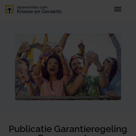
Publicatie Garantieregeling