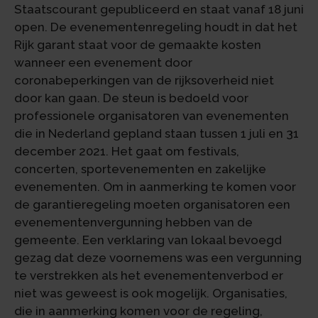
Staatscourant gepubliceerd en staat vanaf 18 juni
open. De evenementenregeling houdt in dat het
Rijk garant staat voor de gemaakte kosten
wanneer een evenement door
coronabeperkingen van de rijksoverheid niet
door kan gaan. De steun is bedoeld voor
professionele organisatoren van evenementen
die in Nederland gepland staan tussen 1 juli en 31
december 2021. Het gaat om festivals,
concerten, sportevenementen en zakelijke
evenementen. Om in aanmerking te komen voor
de garantieregeling moeten organisatoren een
evenementenvergunning hebben van de
gemeente. Een verklaring van lokaal bevoegd
gezag dat deze voornemens was een vergunning
te verstrekken als het evenementenverbod er
niet was geweest is ook mogelijk. Organisaties,
die in aanmerking komen voor de regeling,