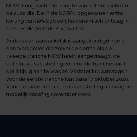
NOW-1 ongeacht de hoogte van het voorschot of
de subsidie. De in de NOW-1 opgenomen extra
korting van 50% bij bedrijfseconomisch ontslag in
de subsidieperiode is vervallen.
Anders dan aanvankelijk is aangekondigd hoeft
een werkgever, die zowel de eerste als de
tweede tranche NOW heeft aangevraagd, de
definitieve vaststelling voor beide tranches niet
gelijktijdig aan te vragen. Vaststelling aanvragen
voor de eerste tranche kan vanaf 7 oktober 2020.
Voor de tweede tranche is vaststelling aanvragen
mogelijk vanaf 15 november 2020.