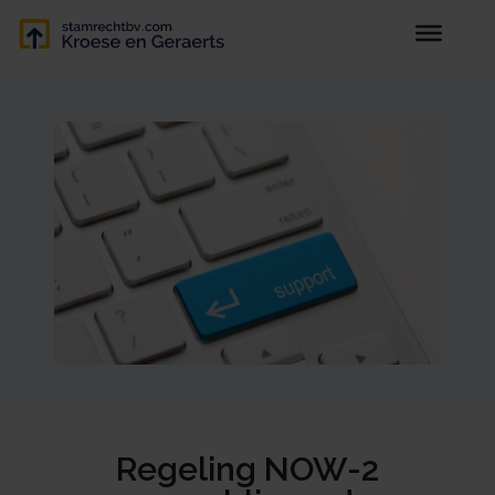
Regeling NOW-2