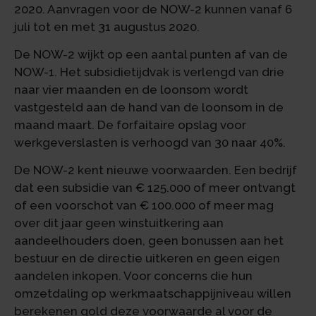
2020. Aanvragen voor de NOW-2 kunnen vanaf 6
juli tot en met 31 augustus 2020.
De NOW-2 wijkt op een aantal punten af van de
NOW-1. Het subsidietijdvak is verlengd van drie
naar vier maanden en de loonsom wordt
vastgesteld aan de hand van de loonsom in de
maand maart. De forfaitaire opslag voor
werkgeverslasten is verhoogd van 30 naar 40%.
De NOW-2 kent nieuwe voorwaarden. Een bedrijf
dat een subsidie van € 125.000 of meer ontvangt
of een voorschot van € 100.000 of meer mag
over dit jaar geen winstuitkering aan
aandeelhouders doen, geen bonussen aan het
bestuur en de directie uitkeren en geen eigen
aandelen inkopen. Voor concerns die hun
omzetdaling op werkmaatschappijniveau willen
berekenen gold deze voorwaarde al voor de