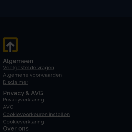
Algemeen
Veelgestelde vragen
Algemene voorwaarden
Disclaimer
Privacy & AVG
Privacyverklaring
AVG
Cookievoorkeuren instellen
Cookieverklaring
Over ons