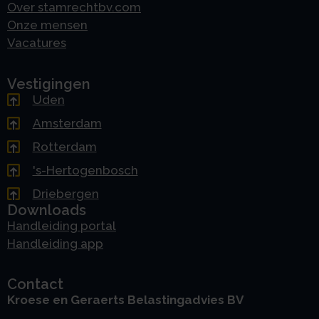
Over stamrechtbv.com
Onze mensen
Vacatures
Vestigingen
Uden
Amsterdam
Rotterdam
's-Hertogenbosch
Driebergen
Downloads
Handleiding portal
Handleiding app
Contact
Kroese en Geraerts Belastingadvies BV