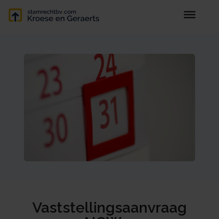
Vaststellingsaanvraag