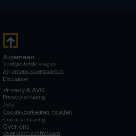
Algemeen
Veelgestelde vragen
Algemene voorwaarden
Disclaimer
Privacy & AVG
Privacyverklaring
AVG
Cookievoorkeuren instellen
Cookieverklaring
Over ons
Over stamrechtbv.com