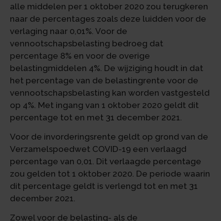
alle middelen per 1 oktober 2020 zou terugkeren
naar de percentages zoals deze luidden voor de
verlaging naar 0,01%. Voor de
vennootschapsbelasting bedroeg dat
percentage 8% en voor de overige
belastingmiddelen 4%. De wijziging houdt in dat
het percentage van de belastingrente voor de
vennootschapsbelasting kan worden vastgesteld
op 4%. Met ingang van 1 oktober 2020 geldt dit
percentage tot en met 31 december 2021.
Voor de invorderingsrente geldt op grond van de
Verzamelspoedwet COVID-19 een verlaagd
percentage van 0,01. Dit verlaagde percentage
zou gelden tot 1 oktober 2020. De periode waarin
dit percentage geldt is verlengd tot en met 31
december 2021.
Zowel voor de belasting- als de