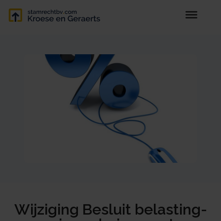
Wijziging Besluit belasting-