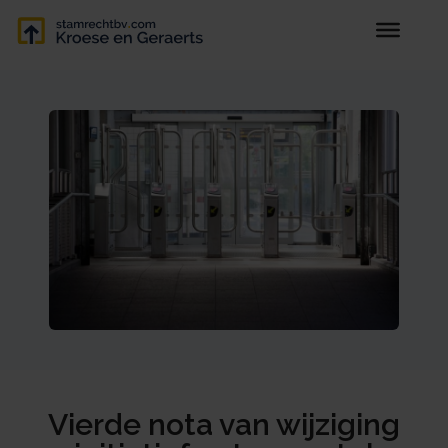
Vierde nota van wijziging