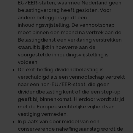
EU/EER-staten, waarmee Nederland geen
belastingverdrag heeft gesloten. Voor
andere beleggers geldt een
inhoudingsvrijstelling. De vennootschap
moet binnen een maand na vertrek aan de
Belastingdienst een verklaring verstrekken
waaruit blijkt in hoeverre aan de
voorgestelde inhoudingsvrijstelling is
voldaan.
De exit-heffing dividendbelasting is
verschuldigd als een vennootschap vertrekt
naar een non-EU/EER-staat, die geen
dividendbelasting kent of die een step-up
geeft bij binnenkomst. Hierdoor wordt strijd
met de Europeesrechtelijke vrijheid van
vestiging vermeden.
In plaats van door middel van een
conserverende naheffingsaanslag wordt de