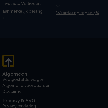
Invulhulp Verlies uit
W
aanmerkelijk belang
Waardering tegen 4%
J
Algemeen
Veelgestelde vragen
Algemene voorwaarden
Disclaimer
Privacy & AVG
Privacyverklaring