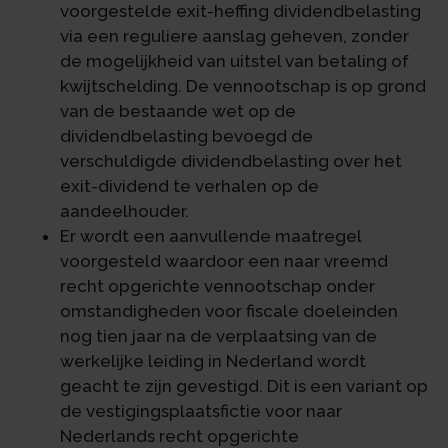
voorgestelde exit-heffing dividendbelasting
via een reguliere aanslag geheven, zonder
de mogelijkheid van uitstel van betaling of
kwijtschelding. De vennootschap is op grond
van de bestaande wet op de
dividendbelasting bevoegd de
verschuldigde dividendbelasting over het
exit-dividend te verhalen op de
aandeelhouder.
Er wordt een aanvullende maatregel
voorgesteld waardoor een naar vreemd
recht opgerichte vennootschap onder
omstandigheden voor fiscale doeleinden
nog tien jaar na de verplaatsing van de
werkelijke leiding in Nederland wordt
geacht te zijn gevestigd. Dit is een variant op
de vestigingsplaatsfictie voor naar
Nederlands recht opgerichte