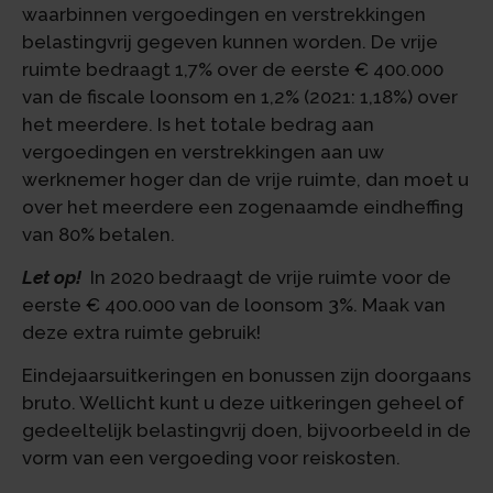
waarbinnen vergoedingen en verstrekkingen
belastingvrij gegeven kunnen worden. De vrije
ruimte bedraagt 1,7% over de eerste € 400.000
van de fiscale loonsom en 1,2% (2021: 1,18%) over
het meerdere. Is het totale bedrag aan
vergoedingen en verstrekkingen aan uw
werknemer hoger dan de vrije ruimte, dan moet u
over het meerdere een zogenaamde eindheffing
van 80% betalen.
Let op!
In 2020 bedraagt de vrije ruimte voor de
eerste € 400.000 van de loonsom 3%. Maak van
deze extra ruimte gebruik!
Eindejaarsuitkeringen en bonussen zijn doorgaans
bruto. Wellicht kunt u deze uitkeringen geheel of
gedeeltelijk belastingvrij doen, bijvoorbeeld in de
vorm van een vergoeding voor reiskosten.