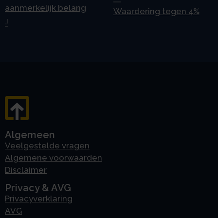
aanmerkelijk belang
Waardering tegen 4%
J
Algemeen
Veelgestelde vragen
Algemene voorwaarden
Disclaimer
Privacy & AVG
Privacyverklaring
AVG