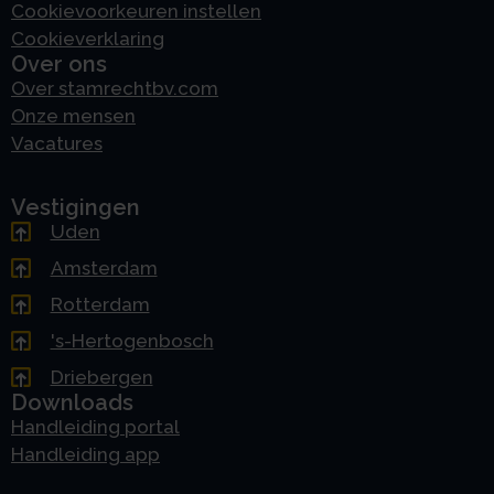
Cookievoorkeuren instellen
Cookieverklaring
Over ons
Over stamrechtbv.com
Onze mensen
Vacatures
Vestigingen
Uden
Amsterdam
Rotterdam
's-Hertogenbosch
Driebergen
Downloads
Handleiding portal
Handleiding app