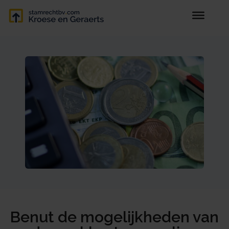
Benut de mogelijkheden van