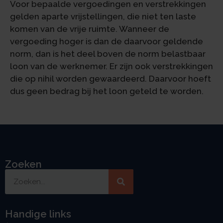
Voor bepaalde vergoedingen en verstrekkingen
gelden aparte vrijstellingen, die niet ten laste
komen van de vrije ruimte. Wanneer de
vergoeding hoger is dan de daarvoor geldende
norm, dan is het deel boven de norm belastbaar
loon van de werknemer. Er zijn ook verstrekkingen
die op nihil worden gewaardeerd. Daarvoor hoeft
dus geen bedrag bij het loon geteld te worden.
Zoeken
Handige links