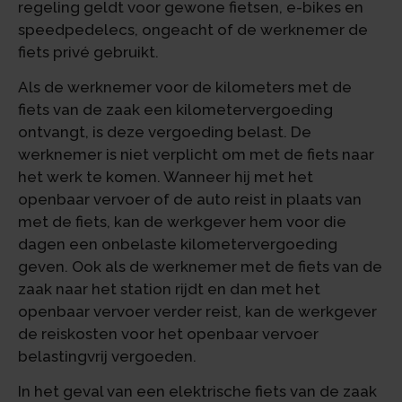
regeling geldt voor gewone fietsen, e-bikes en
speedpedelecs, ongeacht of de werknemer de
fiets privé gebruikt.
Als de werknemer voor de kilometers met de
fiets van de zaak een kilometervergoeding
ontvangt, is deze vergoeding belast. De
werknemer is niet verplicht om met de fiets naar
het werk te komen. Wanneer hij met het
openbaar vervoer of de auto reist in plaats van
met de fiets, kan de werkgever hem voor die
dagen een onbelaste kilometervergoeding
geven. Ook als de werknemer met de fiets van de
zaak naar het station rijdt en dan met het
openbaar vervoer verder reist, kan de werkgever
de reiskosten voor het openbaar vervoer
belastingvrij vergoeden.
In het geval van een elektrische fiets van de zaak