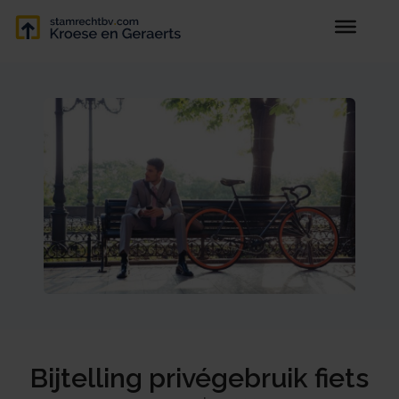
Bijtelling privégebruik fiets