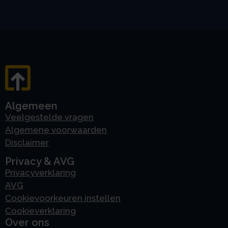
Algemeen
Veelgestelde vragen
Algemene voorwaarden
Disclaimer
Privacy & AVG
Privacyverklaring
AVG
Cookievoorkeuren instellen
Cookieverklaring
Over ons