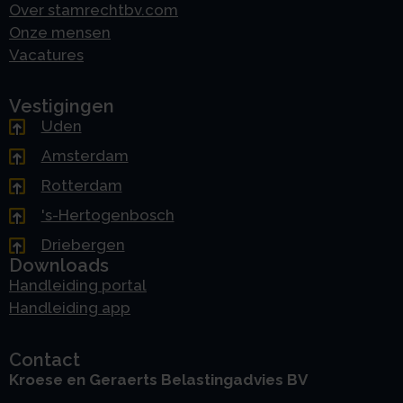
Over stamrechtbv.com
Onze mensen
Vacatures
Vestigingen
Uden
Amsterdam
Rotterdam
's-Hertogenbosch
Driebergen
Downloads
Handleiding portal
Handleiding app
Contact
Kroese en Geraerts Belastingadvies BV