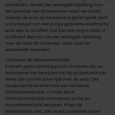
te hebben. Omdat de verlaagde bijtelling voor
een periode van 60 maanden vanaf de datum
waarop de auto op kenteken is gezet geldt, kunt
u overwegen om een jonge gebruikte elektrische
auto aan te schaffen. Dat kan ook nog in 2019. U
profiteert dan niet van de verlaagde bijtelling
over de volle 60 maanden, maar over de
resterende maanden.
Controleer de rittenadministratie
Er hoeft geen bijtelling plaats te vinden als uw
werknemer kan bewijzen dat hij op jaarbasis niet
meer dan 500 km privé rijdt met de auto. Dat
bewijs kan hij leveren met een sluitende
rittenadministratie. U moet deze
rittenadministratie controleren en bij de
loonadministratie bewaren. Klopt de
administratie niet, dan moet u bijtellen bij het