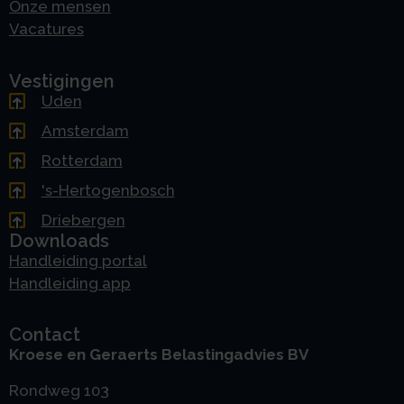
Onze mensen
Vacatures
Vestigingen
Uden
Amsterdam
Rotterdam
's-Hertogenbosch
Driebergen
Downloads
Handleiding portal
Handleiding app
Contact
Kroese en Geraerts Belastingadvies BV
Rondweg 103