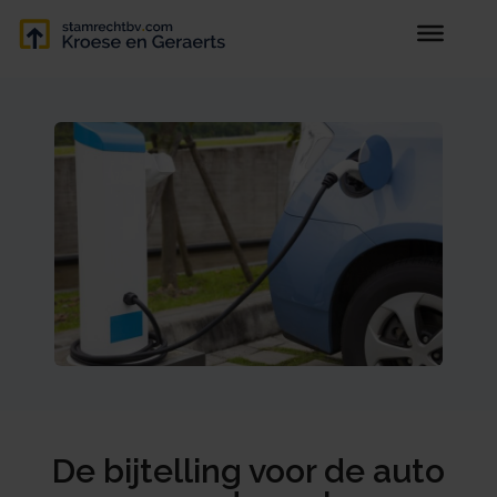
De bijtelling voor de auto