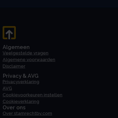
Algemeen
Veelgestelde vragen
Algemene voorwaarden
Disclaimer
Privacy & AVG
Privacyverklaring
AVG
Cookievoorkeuren instellen
Cookieverklaring
Over ons
Over stamrechtbv.com