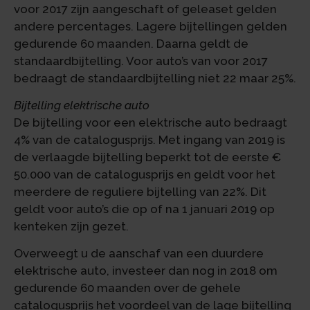
voor 2017 zijn aangeschaft of geleaset gelden
andere percentages. Lagere bijtellingen gelden
gedurende 60 maanden. Daarna geldt de
standaardbijtelling. Voor auto’s van voor 2017
bedraagt de standaardbijtelling niet 22 maar 25%.
Bijtelling elektrische auto
De bijtelling voor een elektrische auto bedraagt
4% van de catalogusprijs. Met ingang van 2019 is
de verlaagde bijtelling beperkt tot de eerste €
50.000 van de catalogusprijs en geldt voor het
meerdere de reguliere bijtelling van 22%. Dit
geldt voor auto’s die op of na 1 januari 2019 op
kenteken zijn gezet.
Overweegt u de aanschaf van een duurdere
elektrische auto, investeer dan nog in 2018 om
gedurende 60 maanden over de gehele
catalogusprijs het voordeel van de lage bijtelling