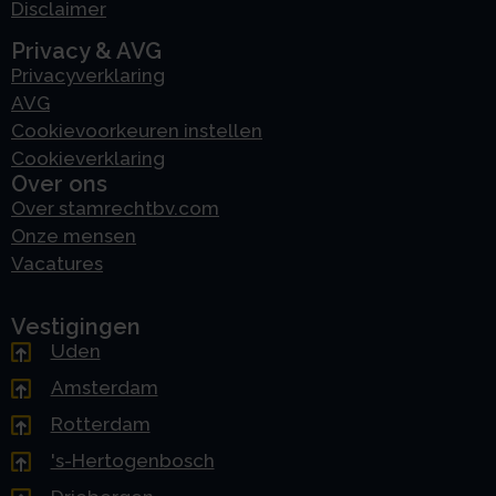
Disclaimer
Privacy & AVG
Privacyverklaring
AVG
Cookievoorkeuren instellen
Cookieverklaring
Over ons
Over stamrechtbv.com
Onze mensen
Vacatures
Vestigingen
Uden
Amsterdam
Rotterdam
's-Hertogenbosch