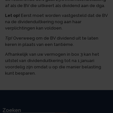
af als de BV die uitkeert als dividend aan de dga.
Let op!
Eerst moet worden vastgesteld dat de BV
na de dividenduitkering nog aan haar
verplichtingen kan voldoen.
Tip!
Overweeg om de BV dividend uit te laten
keren in plaats van een tantième.
Afhankelijk van uw vermogen in box 3 kan het
uitstel van dividenduitkering tot na 1 januari
voordelig zijn omdat u op die manier belasting
kunt besparen.
Zoeken