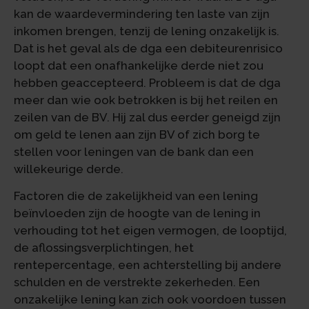
kan de waardevermindering ten laste van zijn
inkomen brengen, tenzij de lening onzakelijk is.
Dat is het geval als de dga een debiteurenrisico
loopt dat een onafhankelijke derde niet zou
hebben geaccepteerd. Probleem is dat de dga
meer dan wie ook betrokken is bij het reilen en
zeilen van de BV. Hij zal dus eerder geneigd zijn
om geld te lenen aan zijn BV of zich borg te
stellen voor leningen van de bank dan een
willekeurige derde.
Factoren die de zakelijkheid van een lening
beïnvloeden zijn de hoogte van de lening in
verhouding tot het eigen vermogen, de looptijd,
de aflossingsverplichtingen, het
rentepercentage, een achterstelling bij andere
schulden en de verstrekte zekerheden. Een
onzakelijke lening kan zich ook voordoen tussen