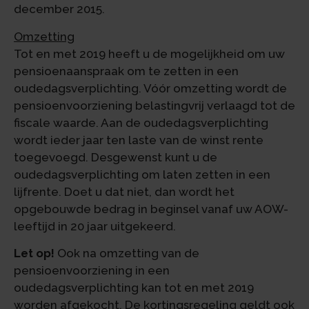
december 2015.
Omzetting
Tot en met 2019 heeft u de mogelijkheid om uw
pensioenaanspraak om te zetten in een
oudedagsverplichting. Vóór omzetting wordt de
pensioenvoorziening belastingvrij verlaagd tot de
fiscale waarde. Aan de oudedagsverplichting
wordt ieder jaar ten laste van de winst rente
toegevoegd. Desgewenst kunt u de
oudedagsverplichting om laten zetten in een
lijfrente. Doet u dat niet, dan wordt het
opgebouwde bedrag in beginsel vanaf uw AOW-
leeftijd in 20 jaar uitgekeerd.
Let op!
Ook na omzetting van de
pensioenvoorziening in een
oudedagsverplichting kan tot en met 2019
worden afgekocht. De kortingsregeling geldt ook