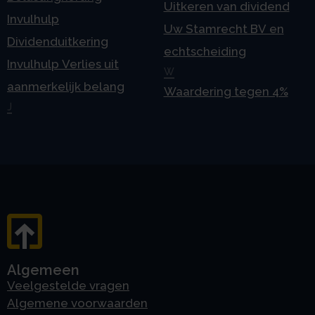
Uitkeren van dividend
Invulhulp
Uw Stamrecht BV en
Dividenduitkering
echtscheiding
Invulhulp Verlies uit
W
aanmerkelijk belang
Waardering tegen 4%
J
Algemeen
Veelgestelde vragen
Algemene voorwaarden