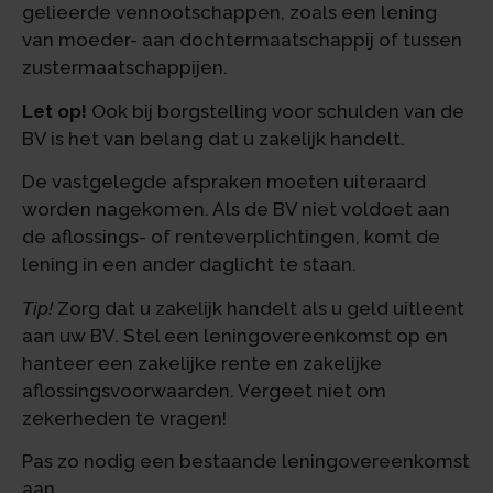
gelieerde vennootschappen, zoals een lening
van moeder- aan dochtermaatschappij of tussen
zustermaatschappijen.
Let op!
Ook bij borgstelling voor schulden van de
BV is het van belang dat u zakelijk handelt.
De vastgelegde afspraken moeten uiteraard
worden nagekomen. Als de BV niet voldoet aan
de aflossings- of renteverplichtingen, komt de
lening in een ander daglicht te staan.
Tip!
Zorg dat u zakelijk handelt als u geld uitleent
aan uw BV. Stel een leningovereenkomst op en
hanteer een zakelijke rente en zakelijke
aflossingsvoorwaarden. Vergeet niet om
zekerheden te vragen!
Pas zo nodig een bestaande leningovereenkomst
aan.