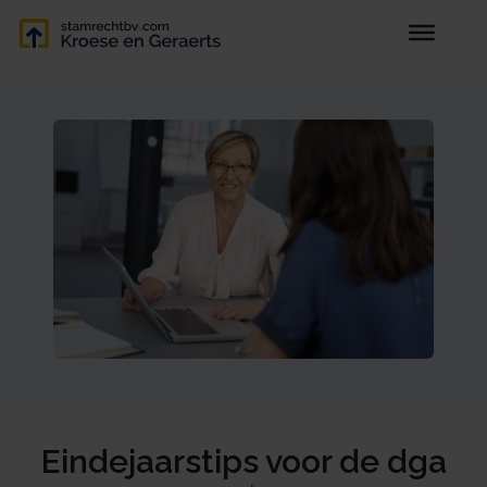
Eindejaarstips voor de dga