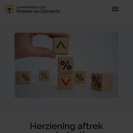
Herziening aftrek