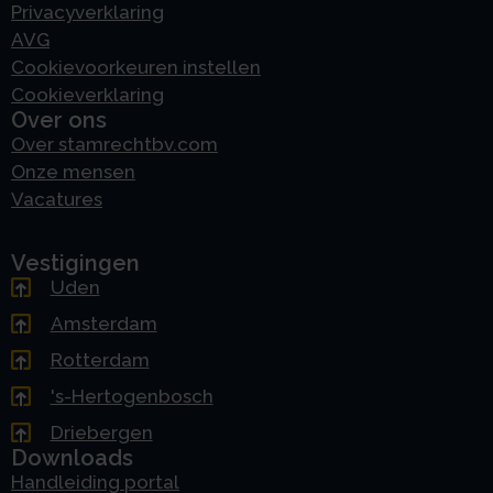
Privacyverklaring
AVG
Cookievoorkeuren instellen
Cookieverklaring
Over ons
Over stamrechtbv.com
Onze mensen
Vacatures
Vestigingen
Uden
Amsterdam
Rotterdam
's-Hertogenbosch
Driebergen
Downloads
Handleiding portal