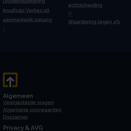
Dividenduitkering
echtscheiding
Invulhulp Verlies uit
W
aanmerkelijk belang
Waardering tegen 4%
J
Algemeen
Veelgestelde vragen
Algemene voorwaarden
Disclaimer
Privacy & AVG