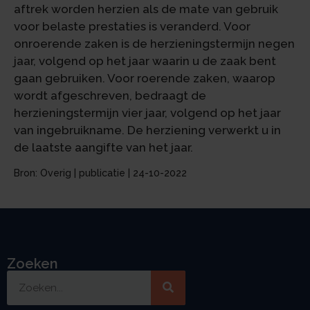
aftrek worden herzien als de mate van gebruik
voor belaste prestaties is veranderd. Voor
onroerende zaken is de herzieningstermijn negen
jaar, volgend op het jaar waarin u de zaak bent
gaan gebruiken. Voor roerende zaken, waarop
wordt afgeschreven, bedraagt de
herzieningstermijn vier jaar, volgend op het jaar
van ingebruikname. De herziening verwerkt u in
de laatste aangifte van het jaar.
Bron: Overig | publicatie | 24-10-2022
Zoeken