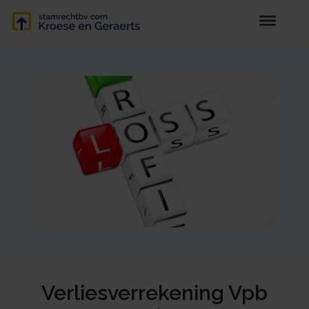
Verliesverrekening Vpb