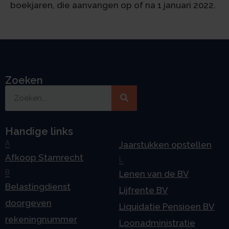
boekjaren, die aanvangen op of na 1 januari 2022.
Zoeken
Handige links
A
Jaarstukken opstellen
Afkoop Stamrecht
L
B
Lenen van de BV
Belastingdienst
Lijfrente BV
doorgeven
Liquidatie Pensioen BV
rekeningnummer
Loonadministratie