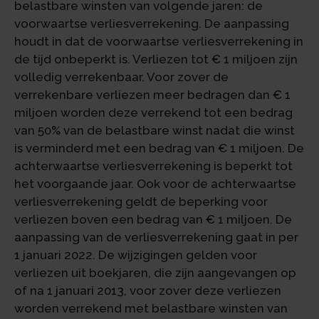
belastbare winsten van volgende jaren: de
voorwaartse verliesverrekening. De aanpassing
houdt in dat de voorwaartse verliesverrekening in
de tijd onbeperkt is. Verliezen tot € 1 miljoen zijn
volledig verrekenbaar. Voor zover de
verrekenbare verliezen meer bedragen dan € 1
miljoen worden deze verrekend tot een bedrag
van 50% van de belastbare winst nadat die winst
is verminderd met een bedrag van € 1 miljoen. De
achterwaartse verliesverrekening is beperkt tot
het voorgaande jaar. Ook voor de achterwaartse
verliesverrekening geldt de beperking voor
verliezen boven een bedrag van € 1 miljoen. De
aanpassing van de verliesverrekening gaat in per
1 januari 2022. De wijzigingen gelden voor
verliezen uit boekjaren, die zijn aangevangen op
of na 1 januari 2013, voor zover deze verliezen
worden verrekend met belastbare winsten van