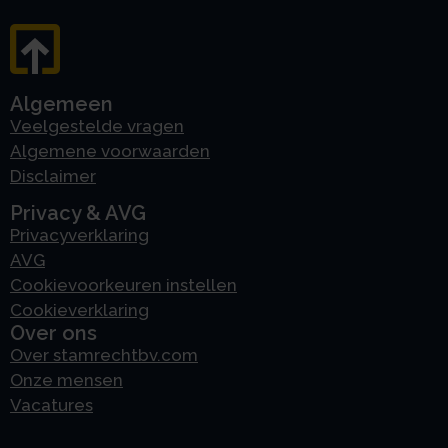
Algemeen
Veelgestelde vragen
Algemene voorwaarden
Disclaimer
Privacy & AVG
Privacyverklaring
AVG
Cookievoorkeuren instellen
Cookieverklaring
Over ons
Over stamrechtbv.com
Onze mensen
Vacatures