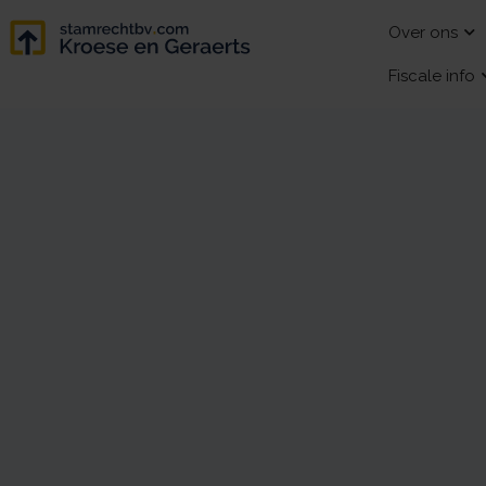
Over ons
Fiscale info