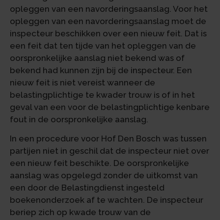
opleggen van een navorderingsaanslag. Voor het
opleggen van een navorderingsaanslag moet de
inspecteur beschikken over een nieuw feit. Dat is
een feit dat ten tijde van het opleggen van de
oorspronkelijke aanslag niet bekend was of
bekend had kunnen zijn bij de inspecteur. Een
nieuw feit is niet vereist wanneer de
belastingplichtige te kwader trouw is of in het
geval van een voor de belastingplichtige kenbare
fout in de oorspronkelijke aanslag.
In een procedure voor Hof Den Bosch was tussen
partijen niet in geschil dat de inspecteur niet over
een nieuw feit beschikte. De oorspronkelijke
aanslag was opgelegd zonder de uitkomst van
een door de Belastingdienst ingesteld
boekenonderzoek af te wachten. De inspecteur
beriep zich op kwade trouw van de