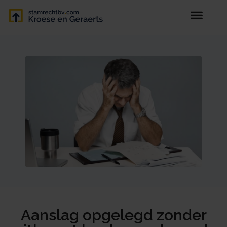
Aanslag opgelegd zonder