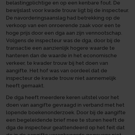
belastingplichtige en op een kenbare fout. De
bewijslast voor kwade trouw ligt bij de inspecteur.
De navorderingsaanslag had betrekking op de
verkoop van een onroerende zaak voor een te
hoge prijs door een dga aan zijn vennootschap.
Volgens de inspecteur was de dga, door bij de
transactie een aanzienlijk hogere waarde te
hanteren dan de waarde in het economische
verkeer, te kwader trouw bij het doen van
aangifte. Het hof was van oordeel dat de
inspecteur de kwade trouw niet aannemelijk
heeft gemaakt.
De dga heeft meerdere keren uitstel voor het
doen van aangifte gevraagd in verband met het
lopende boekenonderzoek. Door bij de aangifte
een begeleidende brief mee te sturen heeft de
dga de inspecteur geattendeerd op het feit dat