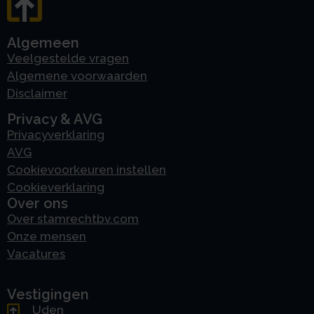
Algemeen
Veelgestelde vragen
Algemene voorwaarden
Disclaimer
Privacy & AVG
Privacyverklaring
AVG
Cookievoorkeuren instellen
Cookieverklaring
Over ons
Over stamrechtbv.com
Onze mensen
Vacatures
Vestigingen
Uden