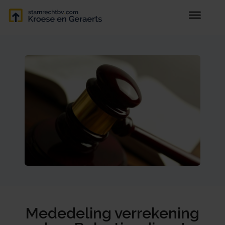
Mededeling verrekening