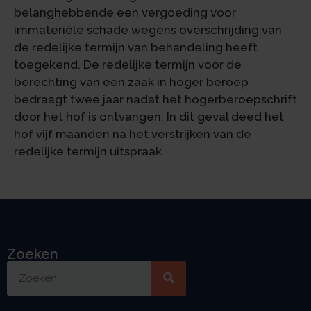
belanghebbende een vergoeding voor
immateriële schade wegens overschrijding van
de redelijke termijn van behandeling heeft
toegekend. De redelijke termijn voor de
berechting van een zaak in hoger beroep
bedraagt twee jaar nadat het hogerberoepschrift
door het hof is ontvangen. In dit geval deed het
hof vijf maanden na het verstrijken van de
redelijke termijn uitspraak.
Zoeken