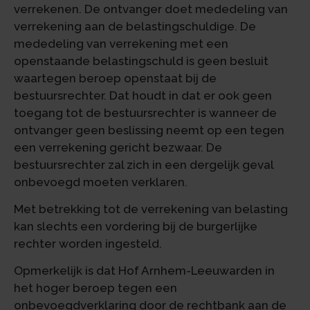
verrekenen. De ontvanger doet mededeling van
verrekening aan de belastingschuldige. De
mededeling van verrekening met een
openstaande belastingschuld is geen besluit
waartegen beroep openstaat bij de
bestuursrechter. Dat houdt in dat er ook geen
toegang tot de bestuursrechter is wanneer de
ontvanger geen beslissing neemt op een tegen
een verrekening gericht bezwaar. De
bestuursrechter zal zich in een dergelijk geval
onbevoegd moeten verklaren.
Met betrekking tot de verrekening van belasting
kan slechts een vordering bij de burgerlijke
rechter worden ingesteld.
Opmerkelijk is dat Hof Arnhem-Leeuwarden in
het hoger beroep tegen een
onbevoegdverklaring door de rechtbank aan de