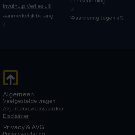
echtscheiding
Invulhulp Verlies uit
W
aanmerkelijk belang
Waardering tegen 4%
J
Algemeen
Veelgestelde vragen
Algemene voorwaarden
Disclaimer
Privacy & AVG
Privacyverklaring