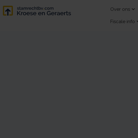
Over ons
Fiscale info