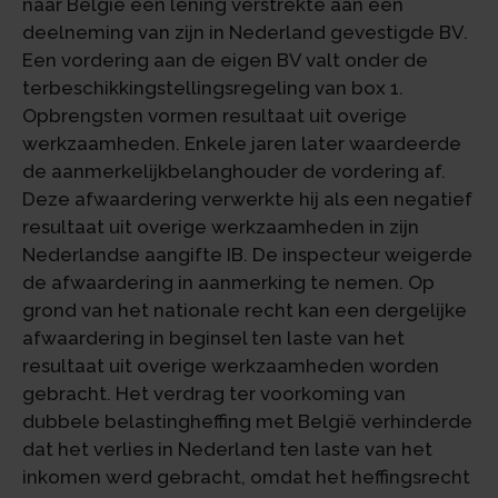
naar België een lening verstrekte aan een
deelneming van zijn in Nederland gevestigde BV.
Een vordering aan de eigen BV valt onder de
terbeschikkingstellingsregeling van box 1.
Opbrengsten vormen resultaat uit overige
werkzaamheden. Enkele jaren later waardeerde
de aanmerkelijkbelanghouder de vordering af.
Deze afwaardering verwerkte hij als een negatief
resultaat uit overige werkzaamheden in zijn
Nederlandse aangifte IB. De inspecteur weigerde
de afwaardering in aanmerking te nemen. Op
grond van het nationale recht kan een dergelijke
afwaardering in beginsel ten laste van het
resultaat uit overige werkzaamheden worden
gebracht. Het verdrag ter voorkoming van
dubbele belastingheffing met België verhinderde
dat het verlies in Nederland ten laste van het
inkomen werd gebracht, omdat het heffingsrecht