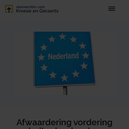
Afwaardering vordering