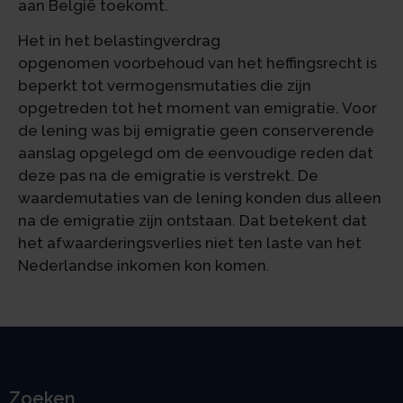
aan België toekomt.
Het in het belastingverdrag
opgenomen voorbehoud van het heffingsrecht is
beperkt tot vermogensmutaties die zijn
opgetreden tot het moment van emigratie. Voor
de lening was bij emigratie geen conserverende
aanslag opgelegd om de eenvoudige reden dat
deze pas na de emigratie is verstrekt. De
waardemutaties van de lening konden dus alleen
na de emigratie zijn ontstaan. Dat betekent dat
het afwaarderingsverlies niet ten laste van het
Nederlandse inkomen kon komen.
Zoeken