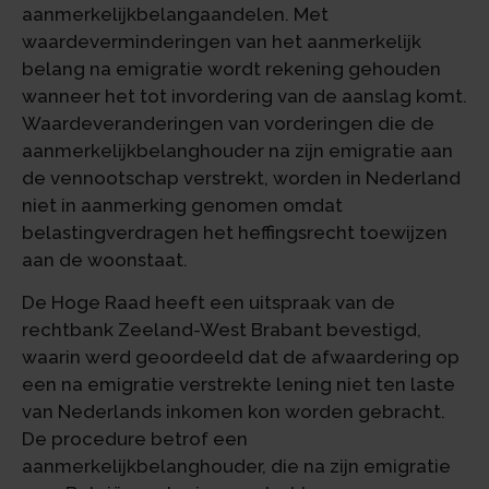
aanmerkelijkbelangaandelen. Met
waardeverminderingen van het aanmerkelijk
belang na emigratie wordt rekening gehouden
wanneer het tot invordering van de aanslag komt.
Waardeveranderingen van vorderingen die de
aanmerkelijkbelanghouder na zijn emigratie aan
de vennootschap verstrekt, worden in Nederland
niet in aanmerking genomen omdat
belastingverdragen het heffingsrecht toewijzen
aan de woonstaat.
De Hoge Raad heeft een uitspraak van de
rechtbank Zeeland-West Brabant bevestigd,
waarin werd geoordeeld dat de afwaardering op
een na emigratie verstrekte lening niet ten laste
van Nederlands inkomen kon worden gebracht.
De procedure betrof een
aanmerkelijkbelanghouder, die na zijn emigratie