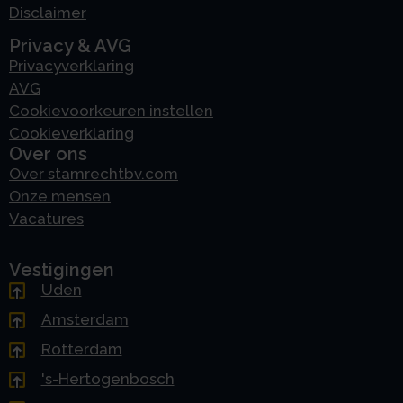
Disclaimer
Privacy & AVG
Privacyverklaring
AVG
Cookievoorkeuren instellen
Cookieverklaring
Over ons
Over stamrechtbv.com
Onze mensen
Vacatures
Vestigingen
Uden
Amsterdam
Rotterdam
's-Hertogenbosch