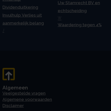
Uw Stamrecht BV en
Dividenduitkering
echtscheiding
Invulhulp Verlies uit
W
aanmerkelijk belang
Waardering tegen 4%
J
Algemeen
Veelgestelde vragen
Algemene voorwaarden
Disclaimer