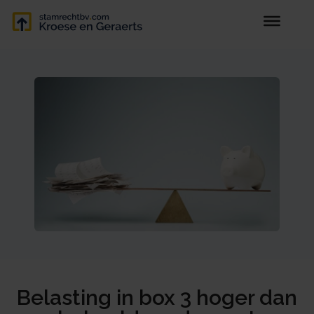
Belasting in box 3 hoger dan