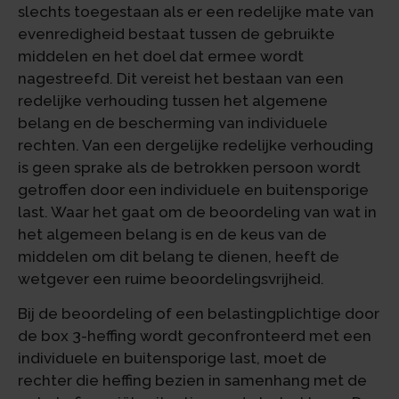
slechts toegestaan als er een redelijke mate van
evenredigheid bestaat tussen de gebruikte
middelen en het doel dat ermee wordt
nagestreefd. Dit vereist het bestaan van een
redelijke verhouding tussen het algemene
belang en de bescherming van individuele
rechten. Van een dergelijke redelijke verhouding
is geen sprake als de betrokken persoon wordt
getroffen door een individuele en buitensporige
last. Waar het gaat om de beoordeling van wat in
het algemeen belang is en de keus van de
middelen om dit belang te dienen, heeft de
wetgever een ruime beoordelingsvrijheid.
Bij de beoordeling of een belastingplichtige door
de box 3-heffing wordt geconfronteerd met een
individuele en buitensporige last, moet de
rechter die heffing bezien in samenhang met de