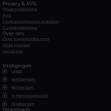
Privacy & AVG
Privacyverklaring
AVG
Cookievoorkeuren instellen
Cookieverklaring
Over ons
Over stamrechtbv.com
Onze mensen
Vacatures
Vestigingen
Uden
Amsterdam
Rotterdam
's-Hertogenbosch
Driebergen
Downloads