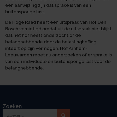
een aanwijzing zijn dat sprake is van een
buitensporige last.
De Hoge Raad heeft een uitspraak van Hof Den
Bosch vernietigd omdat uit de uitspraak niet blijkt
dat het hof heeft onderzocht of de
belanghebbende door de belastingheffing
inteert op zijn vermogen. Hof Arnhem-
Leeuwarden moet nu onderzoeken of er sprake is
van een individuele en buitensporige last voor de
belanghebbende.
Zoeken