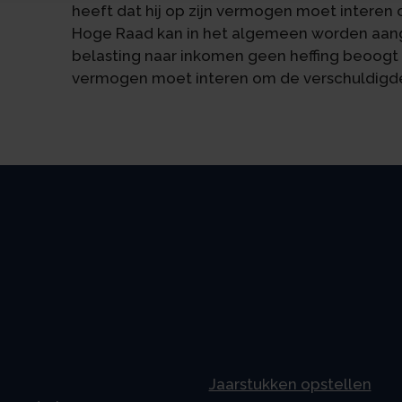
heeft dat hij op zijn vermogen moet interen
Hoge Raad kan in het algemeen worden aa
belasting naar inkomen geen heffing beoogt 
vermogen moet interen om de verschuldigde
Jaarstukken opstellen