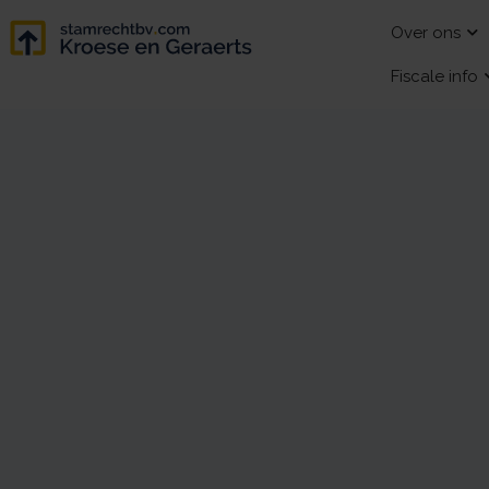
Over ons
Fiscale info