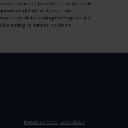
 om de belasting te voldoen. Volgens de
ngenomen dat de wetgever met een
waardoor de belastingplichtige op zijn
 belasting te kunnen voldoen.
Pensioen BV bij overlijden