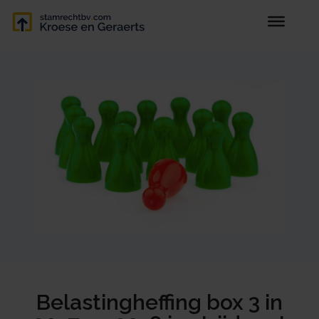
Belastingheffing box 3 in