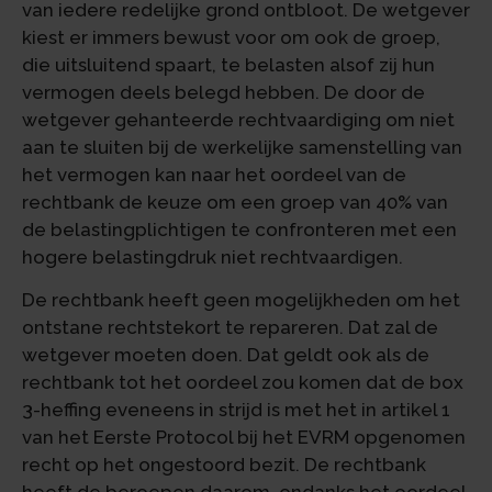
van iedere redelijke grond ontbloot. De wetgever
kiest er immers bewust voor om ook de groep,
die uitsluitend spaart, te belasten alsof zij hun
vermogen deels belegd hebben. De door de
wetgever gehanteerde rechtvaardiging om niet
aan te sluiten bij de werkelijke samenstelling van
het vermogen kan naar het oordeel van de
rechtbank de keuze om een groep van 40% van
de belastingplichtigen te confronteren met een
hogere belastingdruk niet rechtvaardigen.
De rechtbank heeft geen mogelijkheden om het
ontstane rechtstekort te repareren. Dat zal de
wetgever moeten doen. Dat geldt ook als de
rechtbank tot het oordeel zou komen dat de box
3-heffing eveneens in strijd is met het in artikel 1
van het Eerste Protocol bij het EVRM opgenomen
recht op het ongestoord bezit. De rechtbank