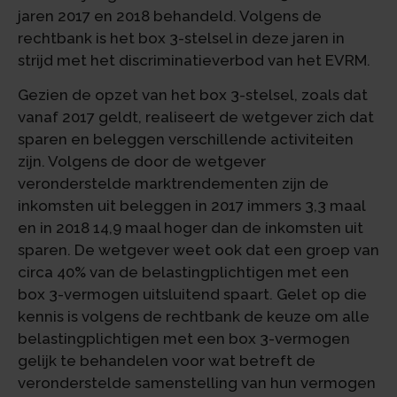
jaren 2017 en 2018 behandeld. Volgens de
rechtbank is het box 3-stelsel in deze jaren in
strijd met het discriminatieverbod van het EVRM.
Gezien de opzet van het box 3-stelsel, zoals dat
vanaf 2017 geldt, realiseert de wetgever zich dat
sparen en beleggen verschillende activiteiten
zijn. Volgens de door de wetgever
veronderstelde marktrendementen zijn de
inkomsten uit beleggen in 2017 immers 3,3 maal
en in 2018 14,9 maal hoger dan de inkomsten uit
sparen. De wetgever weet ook dat een groep van
circa 40% van de belastingplichtigen met een
box 3-vermogen uitsluitend spaart. Gelet op die
kennis is volgens de rechtbank de keuze om alle
belastingplichtigen met een box 3-vermogen
gelijk te behandelen voor wat betreft de
veronderstelde samenstelling van hun vermogen