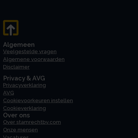
Algemeen
Veelgestelde vragen
Algemene voorwaarden
Disclaimer
Privacy & AVG
Privacyverklaring
AVG
Cookievoorkeuren instellen
Cookieverklaring
Over ons
Over stamrechtbv.com
Onze mensen
Vacatures