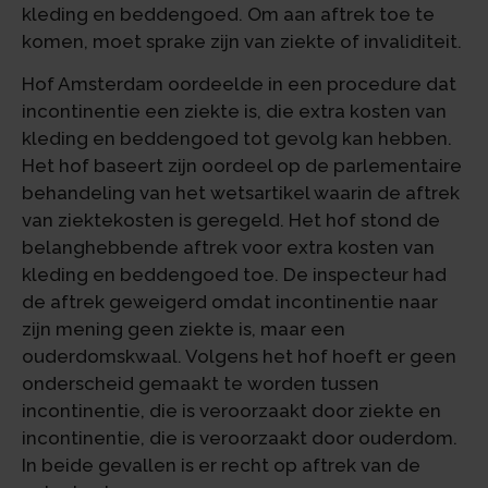
kleding en beddengoed. Om aan aftrek toe te
komen, moet sprake zijn van ziekte of invaliditeit.
Hof Amsterdam oordeelde in een procedure dat
incontinentie een ziekte is, die extra kosten van
kleding en beddengoed tot gevolg kan hebben.
Het hof baseert zijn oordeel op de parlementaire
behandeling van het wetsartikel waarin de aftrek
van ziektekosten is geregeld. Het hof stond de
belanghebbende aftrek voor extra kosten van
kleding en beddengoed toe. De inspecteur had
de aftrek geweigerd omdat incontinentie naar
zijn mening geen ziekte is, maar een
ouderdomskwaal. Volgens het hof hoeft er geen
onderscheid gemaakt te worden tussen
incontinentie, die is veroorzaakt door ziekte en
incontinentie, die is veroorzaakt door ouderdom.
In beide gevallen is er recht op aftrek van de