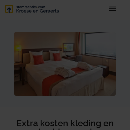
Extra kosten kleding en