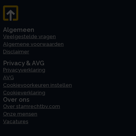
Algemeen
Veelgestelde vragen
Algemene voorwaarden
Disclaimer
Privacy & AVG
Privacyverklaring
AVG
Cookievoorkeuren instellen
Cookieverklaring
Over ons
Over stamrechtbv.com
Onze mensen
Vacatures