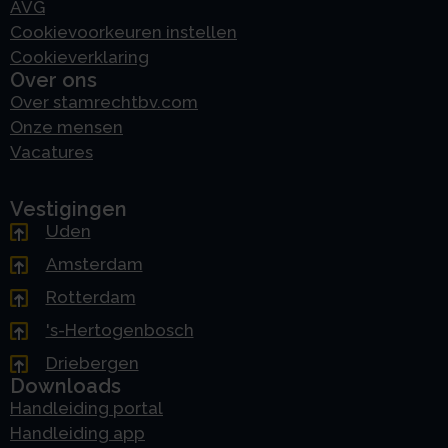
AVG
Cookievoorkeuren instellen
Cookieverklaring
Over ons
Over stamrechtbv.com
Onze mensen
Vacatures
Vestigingen
Uden
Amsterdam
Rotterdam
's-Hertogenbosch
Driebergen
Downloads
Handleiding portal
Handleiding app