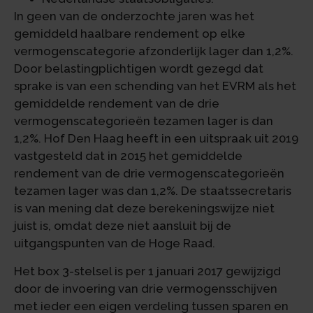
In geen van de onderzochte jaren was het
gemiddeld haalbare rendement op elke
vermogenscategorie afzonderlijk lager dan 1,2%.
Door belastingplichtigen wordt gezegd dat
sprake is van een schending van het EVRM als het
gemiddelde rendement van de drie
vermogenscategorieën tezamen lager is dan
1,2%. Hof Den Haag heeft in een uitspraak uit 2019
vastgesteld dat in 2015 het gemiddelde
rendement van de drie vermogenscategorieën
tezamen lager was dan 1,2%. De staatssecretaris
is van mening dat deze berekeningswijze niet
juist is, omdat deze niet aansluit bij de
uitgangspunten van de Hoge Raad.
Het box 3-stelsel is per 1 januari 2017 gewijzigd
door de invoering van drie vermogensschijven
met ieder een eigen verdeling tussen sparen en