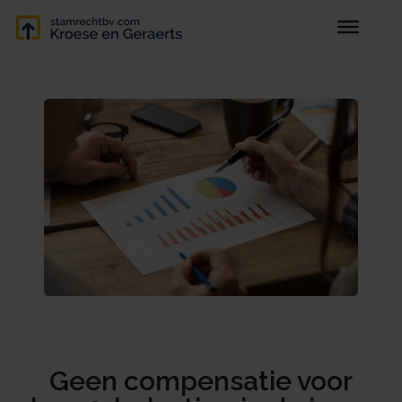
Geen compensatie voor