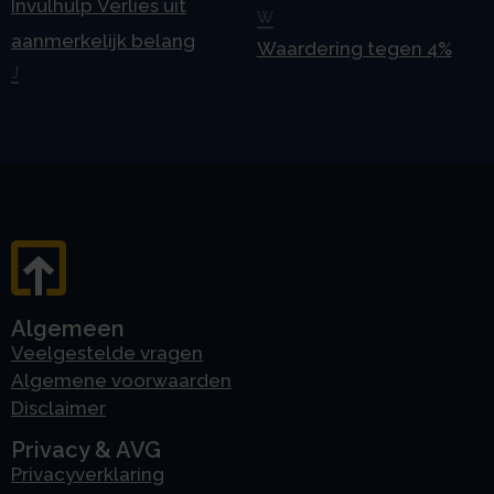
Invulhulp Verlies uit
W
aanmerkelijk belang
Waardering tegen 4%
J
Algemeen
Veelgestelde vragen
Algemene voorwaarden
Disclaimer
Privacy & AVG
Privacyverklaring