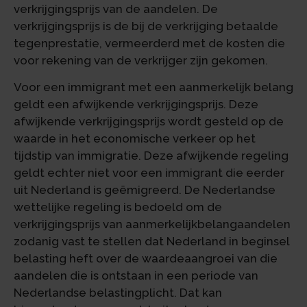
verkrijgingsprijs van de aandelen. De
verkrijgingsprijs is de bij de verkrijging betaalde
tegenprestatie, vermeerderd met de kosten die
voor rekening van de verkrijger zijn gekomen.
Voor een immigrant met een aanmerkelijk belang
geldt een afwijkende verkrijgingsprijs. Deze
afwijkende verkrijgingsprijs wordt gesteld op de
waarde in het economische verkeer op het
tijdstip van immigratie. Deze afwijkende regeling
geldt echter niet voor een immigrant die eerder
uit Nederland is geëmigreerd. De Nederlandse
wettelijke regeling is bedoeld om de
verkrijgingsprijs van aanmerkelijkbelangaandelen
zodanig vast te stellen dat Nederland in beginsel
belasting heft over de waardeaangroei van die
aandelen die is ontstaan in een periode van
Nederlandse belastingplicht. Dat kan