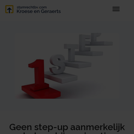
Geen step-up aanmerkelijk