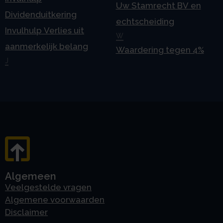
Uw Stamrecht BV en
Dividenduitkering
echtscheiding
Invulhulp Verlies uit
W
aanmerkelijk belang
Waardering tegen 4%
J
Algemeen
Veelgestelde vragen
Algemene voorwaarden
Disclaimer