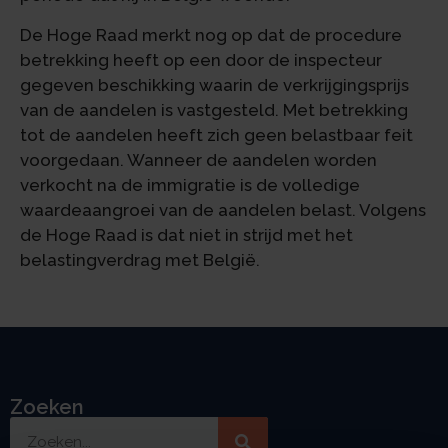
De Hoge Raad merkt nog op dat de procedure
betrekking heeft op een door de inspecteur
gegeven beschikking waarin de verkrijgingsprijs
van de aandelen is vastgesteld. Met betrekking
tot de aandelen heeft zich geen belastbaar feit
voorgedaan. Wanneer de aandelen worden
verkocht na de immigratie is de volledige
waardeaangroei van de aandelen belast. Volgens
de Hoge Raad is dat niet in strijd met het
belastingverdrag met België.
Zoeken