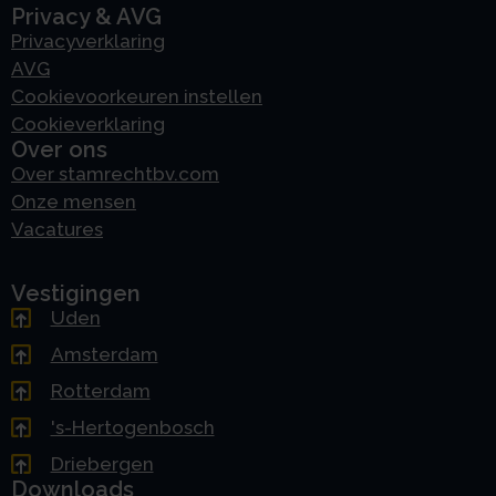
Privacy & AVG
Privacyverklaring
AVG
Cookievoorkeuren instellen
Cookieverklaring
Over ons
Over stamrechtbv.com
Onze mensen
Vacatures
Vestigingen
Uden
Amsterdam
Rotterdam
's-Hertogenbosch
Driebergen
Downloads