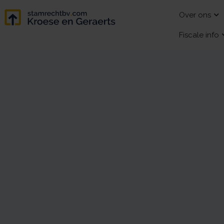
Over ons
Fiscale info