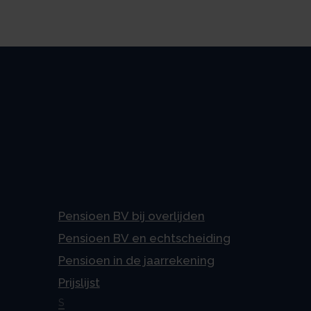
Pensioen BV bij overlijden
Pensioen BV en echtscheiding
Pensioen in de jaarrekening
Prijslijst
S