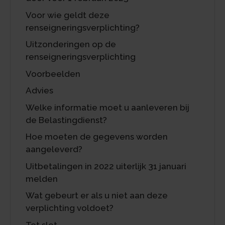
Voor wie geldt deze
renseigneringsverplichting?
Uitzonderingen op de
renseigneringsverplichting
Voorbeelden
Advies
Welke informatie moet u aanleveren bij
de Belastingdienst?
Hoe moeten de gegevens worden
aangeleverd?
Uitbetalingen in 2022 uiterlijk 31 januari
melden
Wat gebeurt er als u niet aan deze
verplichting voldoet?
Tot slot