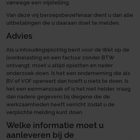
vanwege een vrijstelling.
Van deze vrij beroepsbeoefenaar dient u dan alle
uitbetalingen die u daaraan doet te melden.
Advies
Als u inhoudingsplichtig bent voor de Wet op de
loonbelasting en een factuur zonder BTW
ontvangt, moet u altijd opletten en nader
onderzoek doen. Is het een onderneming die als
BV of VOF opereert dan hoeft u niets te doen. Is
het een eenmanszaak of is het niet helder, vraag
dan nadere gegevens bij diegene die de
werkzaamheden heeft verricht zodat u de
verplichte melding kunt doen.
Welke informatie moet u
aanleveren bij de