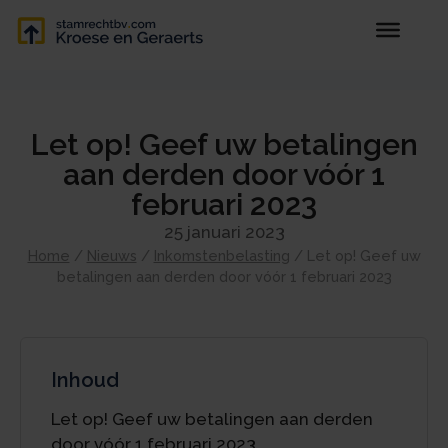
Let op! Geef uw betalingen
aan derden door vóór 1
februari 2023
25 januari 2023
Home
/
Nieuws
/
Inkomstenbelasting
/
Let op! Geef uw
betalingen aan derden door vóór 1 februari 2023
Inhoud
Let op! Geef uw betalingen aan derden
door vóór 1 februari 2023