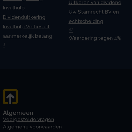
Uitkeren van dividend
Invulhulp
Uw Stamrecht BV en
Dividenduitkering
echtscheiding
Invulhulp Verlies uit
W
aanmerkelijk belang
Waardering tegen 4%
J
Algemeen
Veelgestelde vragen
Algemene voorwaarden