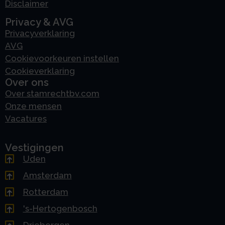
Disclaimer
Privacy & AVG
Privacyverklaring
AVG
Cookievoorkeuren instellen
Cookieverklaring
Over ons
Over stamrechtbv.com
Onze mensen
Vacatures
Vestigingen
Uden
Amsterdam
Rotterdam
's-Hertogenbosch
Driebergen