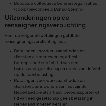
Bepaalde collectieve beheersorganisaties
(cbo’s) (bijvoorbeeld Buma/Stemra).
Uitzonderingen op de
renseigneringsverplichting
Voor de volgende betalingen geldt de
renseigneringsverplichting niet:
Betalingen voor werkzaamheden en
diensten als medewerker, artiest,
beroepssporter of als lid van een
buitenlands gezelschap in de zin van de Wet
op de loonbelasting;
Betalingen voor werkzaamheden en
diensten aan inwoners van niet zijnde
Nederland die als artiest, beroepssporter of
lid van een gezelschap geen belasting in
Nederland moeten betalen;