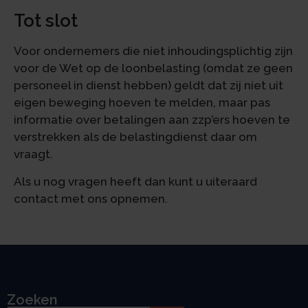
Tot slot
Voor ondernemers die niet inhoudingsplichtig zijn
voor de Wet op de loonbelasting (omdat ze geen
personeel in dienst hebben) geldt dat zij niet uit
eigen beweging hoeven te melden, maar pas
informatie over betalingen aan zzp’ers hoeven te
verstrekken als de belastingdienst daar om
vraagt.
Als u nog vragen heeft dan kunt u uiteraard
contact met ons opnemen.
Zoeken