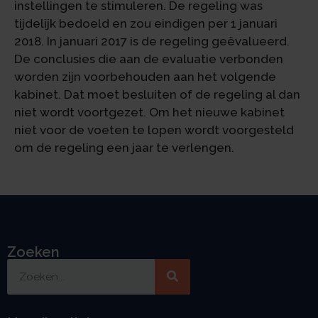
instellingen te stimuleren. De regeling was
tijdelijk bedoeld en zou eindigen per 1 januari
2018. In januari 2017 is de regeling geëvalueerd.
De conclusies die aan de evaluatie verbonden
worden zijn voorbehouden aan het volgende
kabinet. Dat moet besluiten of de regeling al dan
niet wordt voortgezet. Om het nieuwe kabinet
niet voor de voeten te lopen wordt voorgesteld
om de regeling een jaar te verlengen.
Zoeken