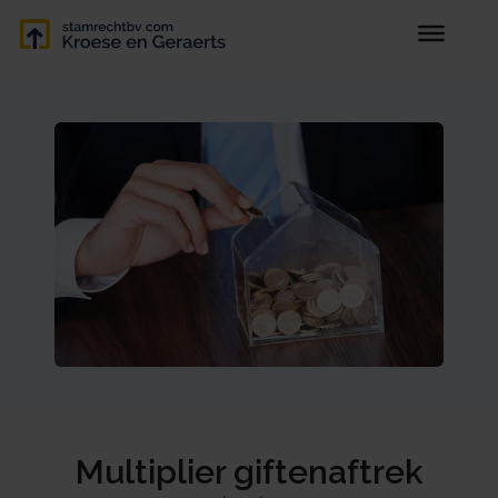
Multiplier giftenaftrek