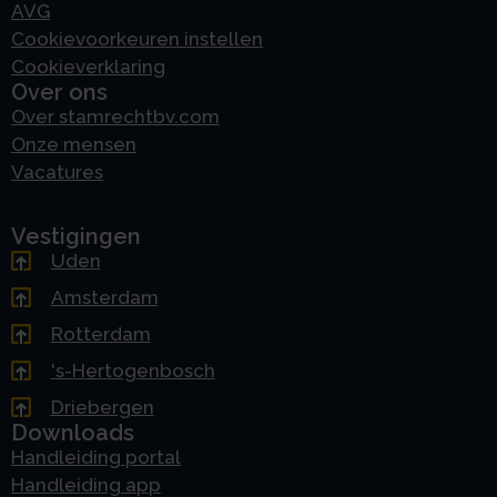
AVG
Cookievoorkeuren instellen
Cookieverklaring
Over ons
Over stamrechtbv.com
Onze mensen
Vacatures
Vestigingen
Uden
Amsterdam
Rotterdam
's-Hertogenbosch
Driebergen
Downloads
Handleiding portal
Handleiding app