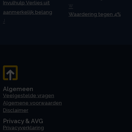
Invulhulp Verlies uit
W
aanmerkelijk belang
Waardering tegen 4%
J
Algemeen
Veelgestelde vragen
Algemene voorwaarden
Disclaimer
Privacy & AVG
Privacyverklaring