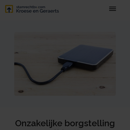
Onzakelijke borgstelling