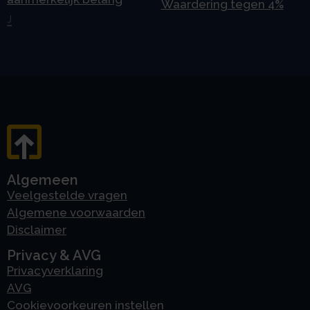
Waardering tegen 4%
J
Algemeen
Veelgestelde vragen
Algemene voorwaarden
Disclaimer
Privacy & AVG
Privacyverklaring
AVG
Cookievoorkeuren instellen