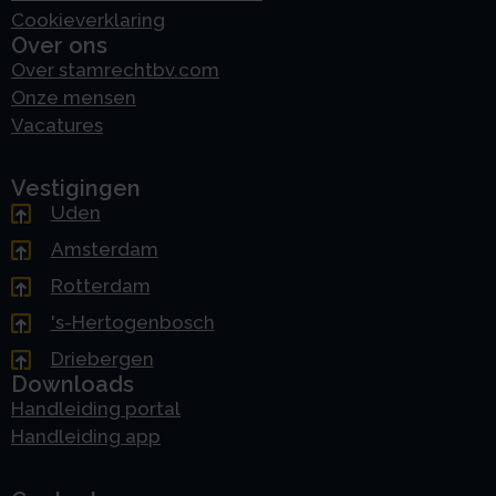
Cookieverklaring
Over ons
Over stamrechtbv.com
Onze mensen
Vacatures
Vestigingen
Uden
Amsterdam
Rotterdam
's-Hertogenbosch
Driebergen
Downloads
Handleiding portal
Handleiding app