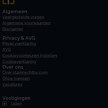
Algemeen
Veelgestelde vragen
Algemene voorwaarden
Disclaimer
Privacy & AVG
Privacyverklaring
AVG
Cookievoorkeuren instellen
Cookieverklaring
Over ons
Over stamrechtbv.com
Onze mensen
Vacatures
Vestigingen
Uden