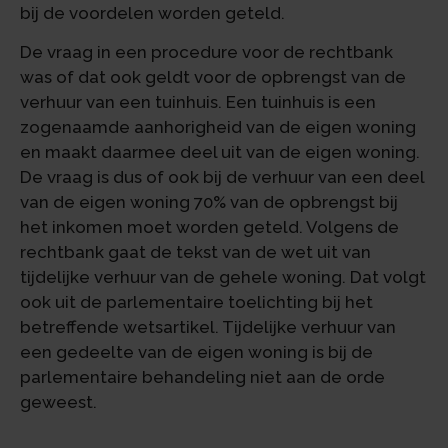
bij de voordelen worden geteld.
De vraag in een procedure voor de rechtbank
was of dat ook geldt voor de opbrengst van de
verhuur van een tuinhuis. Een tuinhuis is een
zogenaamde aanhorigheid van de eigen woning
en maakt daarmee deel uit van de eigen woning.
De vraag is dus of ook bij de verhuur van een deel
van de eigen woning 70% van de opbrengst bij
het inkomen moet worden geteld. Volgens de
rechtbank gaat de tekst van de wet uit van
tijdelijke verhuur van de gehele woning. Dat volgt
ook uit de parlementaire toelichting bij het
betreffende wetsartikel. Tijdelijke verhuur van
een gedeelte van de eigen woning is bij de
parlementaire behandeling niet aan de orde
geweest.