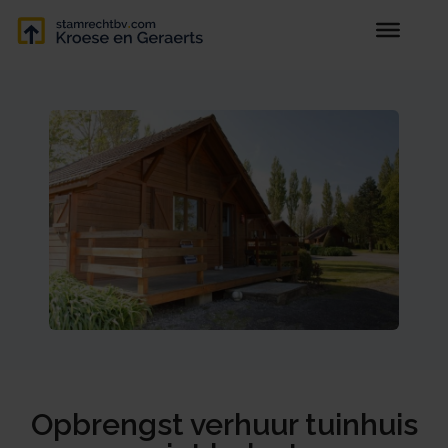
Opbrengst verhuur tuinhuis