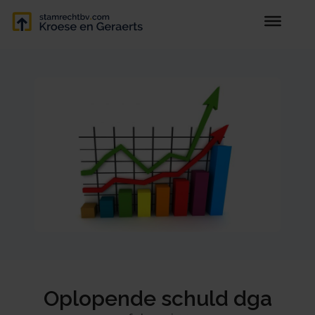
Oplopende schuld dga