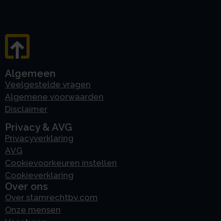
Algemeen
Veelgestelde vragen
Algemene voorwaarden
Disclaimer
Privacy & AVG
Privacyverklaring
AVG
Cookievoorkeuren instellen
Cookieverklaring
Over ons
Over stamrechtbv.com
Onze mensen