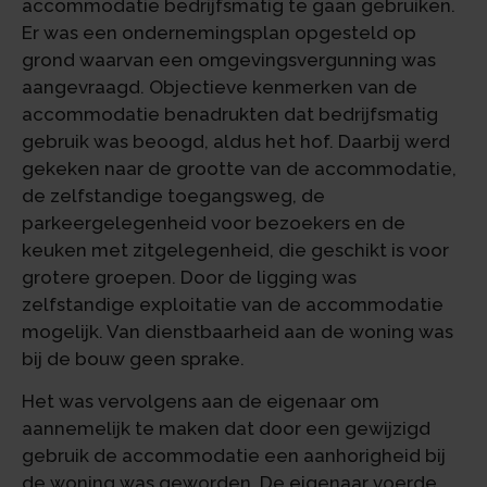
accommodatie bedrijfsmatig te gaan gebruiken.
Er was een ondernemingsplan opgesteld op
grond waarvan een omgevingsvergunning was
aangevraagd. Objectieve kenmerken van de
accommodatie benadrukten dat bedrijfsmatig
gebruik was beoogd, aldus het hof. Daarbij werd
gekeken naar de grootte van de accommodatie,
de zelfstandige toegangsweg, de
parkeergelegenheid voor bezoekers en de
keuken met zitgelegenheid, die geschikt is voor
grotere groepen. Door de ligging was
zelfstandige exploitatie van de accommodatie
mogelijk. Van dienstbaarheid aan de woning was
bij de bouw geen sprake.
Het was vervolgens aan de eigenaar om
aannemelijk te maken dat door een gewijzigd
gebruik de accommodatie een aanhorigheid bij
de woning was geworden. De eigenaar voerde