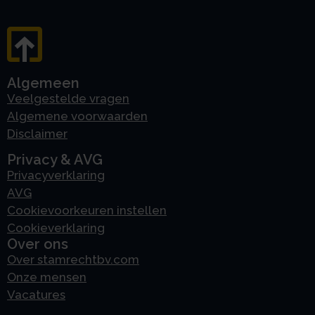
Algemeen
Veelgestelde vragen
Algemene voorwaarden
Disclaimer
Privacy & AVG
Privacyverklaring
AVG
Cookievoorkeuren instellen
Cookieverklaring
Over ons
Over stamrechtbv.com
Onze mensen
Vacatures