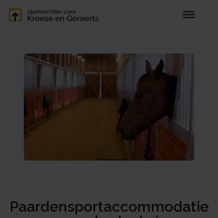
Paardensportaccommodatie