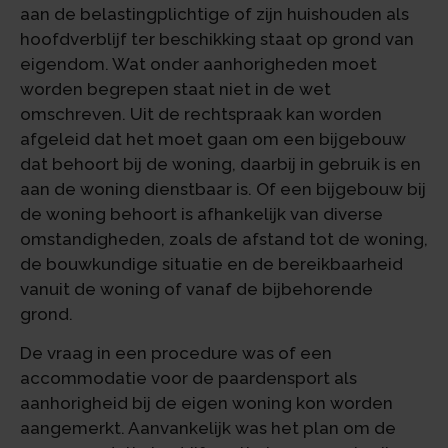
aan de belastingplichtige of zijn huishouden als
hoofdverblijf ter beschikking staat op grond van
eigendom. Wat onder aanhorigheden moet
worden begrepen staat niet in de wet
omschreven. Uit de rechtspraak kan worden
afgeleid dat het moet gaan om een bijgebouw
dat behoort bij de woning, daarbij in gebruik is en
aan de woning dienstbaar is. Of een bijgebouw bij
de woning behoort is afhankelijk van diverse
omstandigheden, zoals de afstand tot de woning,
de bouwkundige situatie en de bereikbaarheid
vanuit de woning of vanaf de bijbehorende
grond.
De vraag in een procedure was of een
accommodatie voor de paardensport als
aanhorigheid bij de eigen woning kon worden
aangemerkt. Aanvankelijk was het plan om de