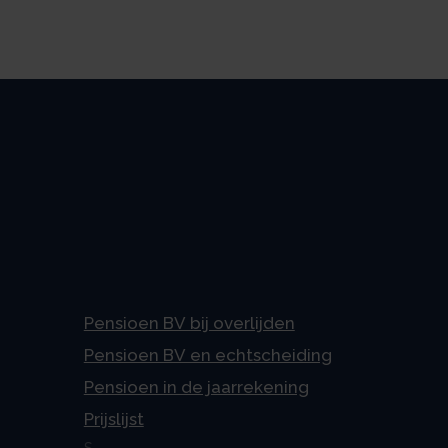
Pensioen BV bij overlijden
Pensioen BV en echtscheiding
Pensioen in de jaarrekening
Prijslijst