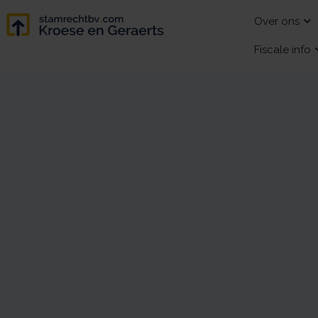
Over ons
Fiscale info