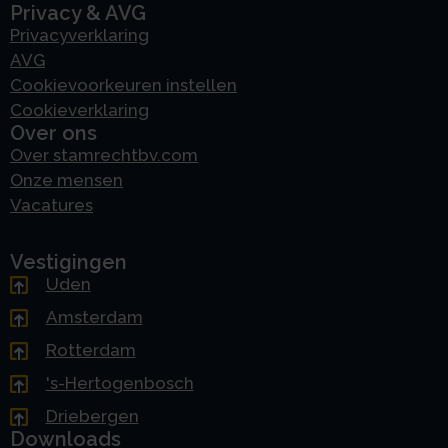
Privacy & AVG
Privacyverklaring
AVG
Cookievoorkeuren instellen
Cookieverklaring
Over ons
Over stamrechtbv.com
Onze mensen
Vacatures
Vestigingen
Uden
Amsterdam
Rotterdam
's-Hertogenbosch
Driebergen
Downloads