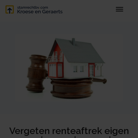
Vergeten renteaftrek eigen