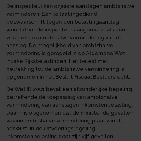
De inspecteur kan onjuiste aanslagen ambtshalve
verminderen. Een te laat ingediend
bezwaarschrift tegen een belastingaanslag
wordt door de inspecteur aangemerkt als een
verzoek om ambtshalve vermindering van de
aanslag. De mogelijkheid van ambtshalve
vermindering is geregeld in de Algemene Wet
inzake Rijksbelastingen. Het beleid met
betrekking tot de ambtshalve vermindering is
opgenomen in het Besluit Fiscaal Bestuursrecht.
De Wet IB 2001 bevat een afzonderlijke bepaling
betreffende de toepassing van ambtshalve
vermindering van aanslagen inkomstenbelasting.
Daarin is opgenomen dat de minister de gevallen,
waarin ambtshalve vermindering plaatsvindt,
aanwijst. In de Uitvoeringsregeling
inkomstenbelasting 2001 zijn vijf gevallen