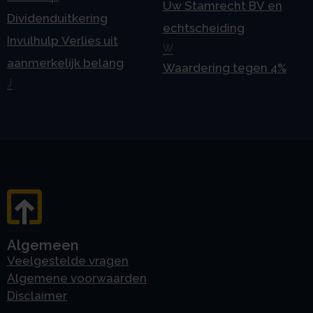
Uw Stamrecht BV en
Dividenduitkering
echtscheiding
Invulhulp Verlies uit
W
aanmerkelijk belang
Waardering tegen 4%
J
Algemeen
Veelgestelde vragen
Algemene voorwaarden
Disclaimer