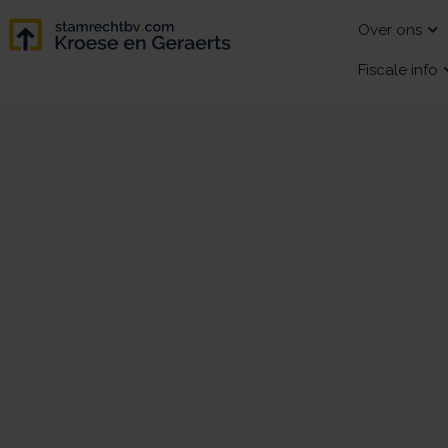
Over ons
Fiscale info