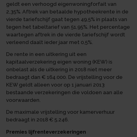
geldt een verhoogd eigenwoningforfait van
2,35%. Aftrek van betaalde hypotheekrente in de
vierde tariefschijf gaat tegen 49,5% in plaats van
tegen het tabeltarief van 51,95%. Het percentage
waartegen aftrek in de vierde tariefschijf wordt
verleend daalt ieder jaar met 0,5%.
De rente in een uitkering uit een
kapitaalverzekering eigen woning (KEW) is
onbelast als de uitkering in 2018 niet meer
bedraagt dan € 164.000. De vrijstelling voor de
KEW geldt alleen voor op 1 januari 2013
bestaande verzekeringen die voldoen aan alle
voorwaarden.
De maximale vrijstelling voor kamerverhuur
bedraagt in 2018 € 5.246.
Premies lijfrenteverzekeringen