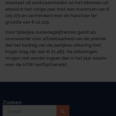
resultaat uit werkzaamheden en het inkomen uit
arbeid in het vorige jaar, met een maximum van €
105.075 en verminderd met de franchise ter
grootte van € 12.129.
Voor tijdelijke oudedagslijfrenten geldt als
voorwaarde voor aftrekbaarheid van de premie
dat het bedrag van de jaarlijkse uitkering niet
hoger mag zijn dan € 21.483. De uitkeringen
mogen niet eerder ingaan dan in het jaar waarin
men de AOW-leeftijd bereikt.
Zoeken