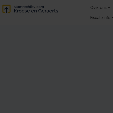
Over ons
Fiscale info