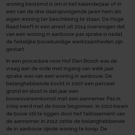
woning bestemd is om in het kalenderjaar of in
een van de drie daaropvolgende jaren hem als
eigen woning ter beschikking te staan. De Hoge
Raad heeft in een arrest uit 2014 overwogen dat
van een woning in aanbouw pas sprake is nadat
de feitelijke bouwkundige werkzaamheden zijn
gestart.
In een procedure voor Hof Den Bosch was de
vraag aan de orde met ingang van welk jaar
sprake was van een woning in aanbouw. De
belanghebbende kocht in 2007 een perceel
grond en sloot in dat jaar een
bouwovereenkomst met een aannemer. Pas in
2009 werd met de bouw begonnen. In 2010 kwam
de bouw stil te liggen door het faillissement van
de aannemer. In 2012 zette de belanghebbende
de in aanbouw zijnde woning te koop. De