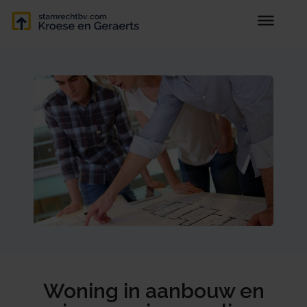
Woning in aanbouw en