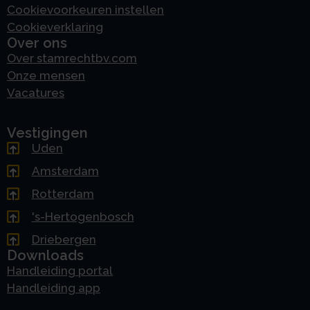
Cookievoorkeuren instellen
Cookieverklaring
Over ons
Over stamrechtbv.com
Onze mensen
Vacatures
Vestigingen
Uden
Amsterdam
Rotterdam
's-Hertogenbosch
Driebergen
Downloads
Handleiding portal
Handleiding app