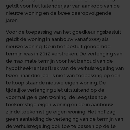
geldt voor het kalenderjaar van aankoop van de
nieuwe woning en de twee daaropvolgende
jaren.
Voor de toepassing van het goedkeuringsbesluit
geldt de woning in aanbouw vanaf 2009 als
nieuwe woning. De in het besluit genoemde
termijn was in 2012 verstreken. De verlenging van
de maximale termijn voor het behoud van de
hypotheekrenteaftrek van de verhuisregeling van
twee naar drie jaar is niet van toepassing op een
te koop staande nieuwe eigen woning. De
tijdelijke verlenging ziet uitsluitend op de
voormalige eigen woning, de leegstaande
toekomstige eigen woning en de in aanbouw
zijnde toekomstige eigen woning. Het hof zag
geen aanleiding de verlenging van de termijn van
de verhuisregeling ook toe te passen op de te