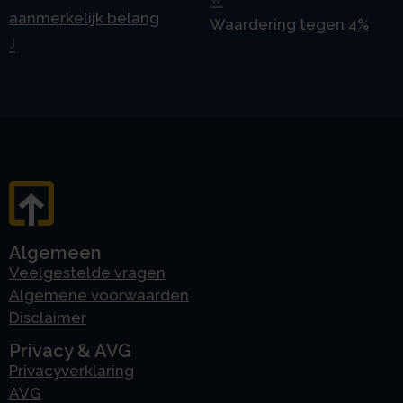
aanmerkelijk belang
Waardering tegen 4%
J
Algemeen
Veelgestelde vragen
Algemene voorwaarden
Disclaimer
Privacy & AVG
Privacyverklaring
AVG