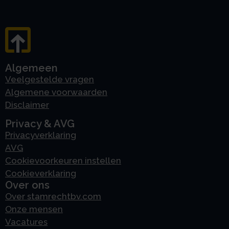
Algemeen
Veelgestelde vragen
Algemene voorwaarden
Disclaimer
Privacy & AVG
Privacyverklaring
AVG
Cookievoorkeuren instellen
Cookieverklaring
Over ons
Over stamrechtbv.com
Onze mensen
Vacatures