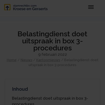
Belastingdienst doet
uitspraak in box 3-
procedures
9 februari 2022
Home
/
Nieuws
/
Kantoornieuws
/
Belastingdienst doet
uitspraak in box 3-procedures
Inhoud
Belastingdienst doet uitspraak in box 3-
procedures