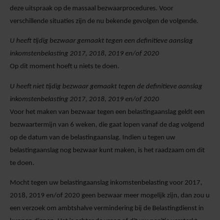
deze uitspraak op de massaal bezwaarprocedures. Voor
verschillende situaties zijn de nu bekende gevolgen de volgende.
U heeft tijdig bezwaar gemaakt tegen een definitieve aanslag
inkomstenbelasting 2017, 2018, 2019 en/of 2020
Op dit moment hoeft u niets te doen.
U heeft niet tijdig bezwaar gemaakt tegen de definitieve aanslag
inkomstenbelasting 2017, 2018, 2019 en/of 2020
Voor het maken van bezwaar tegen een belastingaanslag geldt een
bezwaartermijn van 6 weken, die gaat lopen vanaf de dag volgend
op de datum van de belastingaanslag. Indien u tegen uw
belastingaanslag nog bezwaar kunt maken, is het raadzaam om dit
te doen.
Mocht tegen uw belastingaanslag inkomstenbelasting voor 2017,
2018, 2019 en/of 2020 geen bezwaar meer mogelijk zijn, dan zou u
een verzoek om ambtshalve vermindering bij de Belastingdienst in