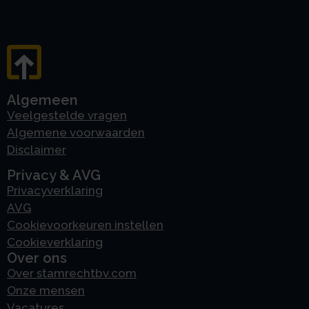
Algemeen
Veelgestelde vragen
Algemene voorwaarden
Disclaimer
Privacy & AVG
Privacyverklaring
AVG
Cookievoorkeuren instellen
Cookieverklaring
Over ons
Over stamrechtbv.com
Onze mensen
Vacatures