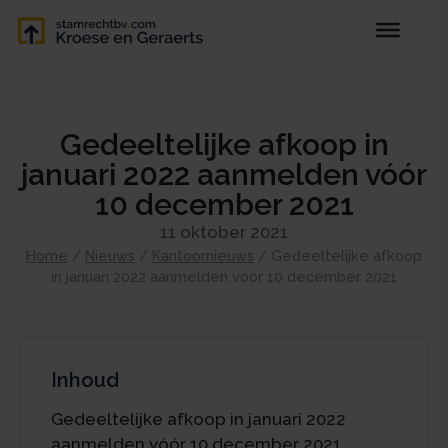
Gedeeltelijke afkoop in
januari 2022 aanmelden vóór
10 december 2021
11 oktober 2021
Home
/
Nieuws
/
Kantoornieuws
/
Gedeeltelijke afkoop
in januari 2022 aanmelden vóór 10 december 2021
Inhoud
Gedeeltelijke afkoop in januari 2022
aanmelden vóór 10 december 2021