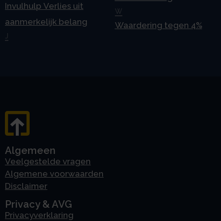
Invulhulp Verlies uit
W
aanmerkelijk belang
Waardering tegen 4%
J
Algemeen
Veelgestelde vragen
Algemene voorwaarden
Disclaimer
Privacy & AVG
Privacyverklaring