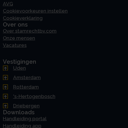
AVG
Cookievoorkeuren instellen
Cookieverklaring
Over ons
Over stamrechtbv.com
Onze mensen
Vacatures
Vestigingen
Uden
Amsterdam
Rotterdam
's-Hertogenbosch
Driebergen
Downloads
Handleiding portal
Handleiding app