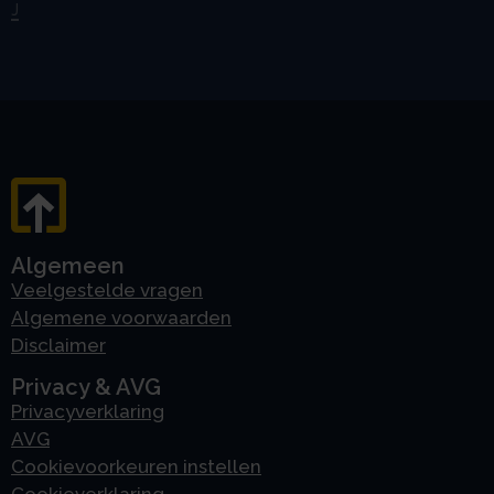
J
Algemeen
Veelgestelde vragen
Algemene voorwaarden
Disclaimer
Privacy & AVG
Privacyverklaring
AVG
Cookievoorkeuren instellen
Cookieverklaring