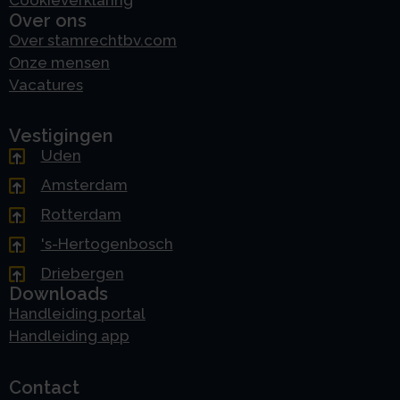
Over ons
Over stamrechtbv.com
Onze mensen
Vacatures
Vestigingen
Uden
Amsterdam
Rotterdam
's-Hertogenbosch
Driebergen
Downloads
Handleiding portal
Handleiding app
Contact