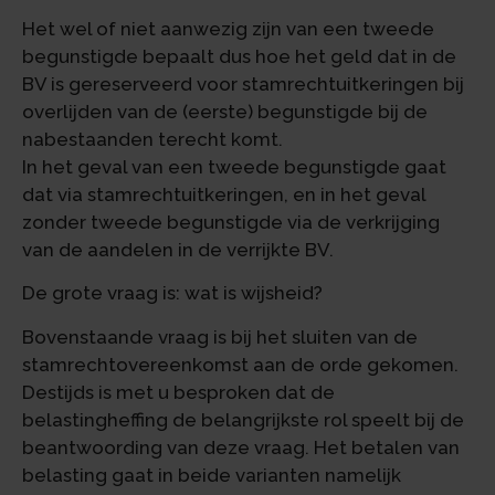
Het wel of niet aanwezig zijn van een tweede
begunstigde bepaalt dus hoe het geld dat in de
BV is gereserveerd voor stamrechtuitkeringen bij
overlijden van de (eerste) begunstigde bij de
nabestaanden terecht komt.
In het geval van een tweede begunstigde gaat
dat via stamrechtuitkeringen, en in het geval
zonder tweede begunstigde via de verkrijging
van de aandelen in de verrijkte BV.
De grote vraag is: wat is wijsheid?
Bovenstaande vraag is bij het sluiten van de
stamrechtovereenkomst aan de orde gekomen.
Destijds is met u besproken dat de
belastingheffing de belangrijkste rol speelt bij de
beantwoording van deze vraag. Het betalen van
belasting gaat in beide varianten namelijk