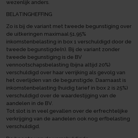
wezenlijk anders.
BELATINGHEFFING
Zo is bij de variant met tweede begunstiging over
de uitkeringen maximaal 51,95%
inkomstenbelasting in box 1 verschuldigd door de
tweede begunstigde(n). Bij de variant zonder
tweede begunstiging is de BV
vennootschapsbelasting (bijna altijd 20%)
verschuldigd over haar verrijking als gevolg van
het overlijden van de begunstigde. Daarnaast is
inkomstenbelasting (huidig tarief in box 2 is 25%)
verschuldigd over de waardestijging van de
aandelen in de BV.
Tot slot is in veel gevallen over de erfrechtelijke
verkrijging van de aandelen ook nog erfbelasting
verschuldigd.